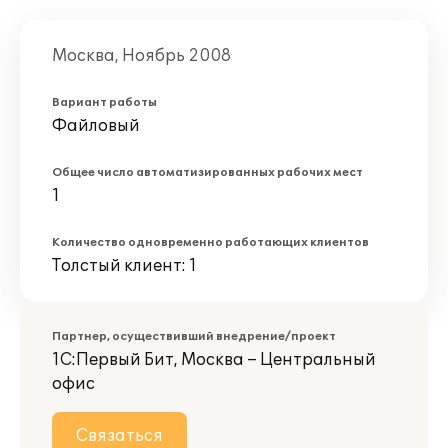
Москва, Ноябрь 2008
Вариант работы
Файловый
Общее число автоматизированных рабочих мест
1
Количество одновременно работающих клиентов
Толстый клиент: 1
Партнер, осуществивший внедрение/проект
1С:Первый Бит, Москва – Центральный
офис
Связаться