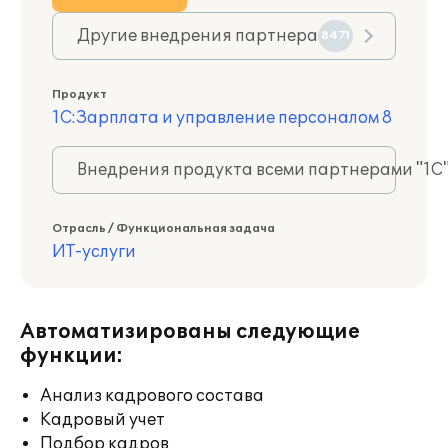
Другие внедрения партнера
8471
Продукт
1С:Зарплата и управление персоналом 8
Внедрения продукта всеми партнерами "1С
Отрасль / Функциональная задача
ИТ-услуги
Автоматизированы следующие
функции:
Анализ кадрового состава
Кадровый учет
Подбор кадров