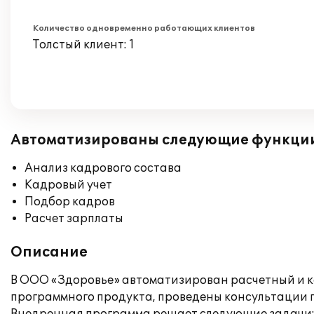
Количество одновременно работающих клиентов
Толстый клиент: 1
Автоматизированы следующие функци
Анализ кадрового состава
Кадровый учет
Подбор кадров
Расчет зарплаты
Описание
В ООО «Здоровье» автоматизирован расчетный и к
программного продукта, проведены консультации