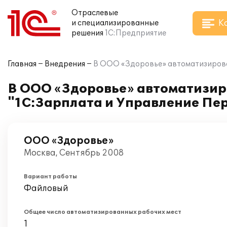
Отраслевые
К
и специализированные
решения
1С:Предприятие
Главная
Внедрения
В ООО «Здоровье» автоматизирова
В ООО «Здоровье» автоматизир
"1С:Зарплата и Управление Пе
ООО «Здоровье»
Москва, Сентябрь 2008
Вариант работы
Файловый
Общее число автоматизированных рабочих мест
1