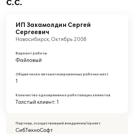
С.С.
ИП Закамолдин Сергей
Сергеевич
Новосибирск, Октябрь 2008
Вариант работы
Файловый
Общее число автоматизированных рабочих мест
1
Количество одновременно работающих клиентов
Толстый клиент: 1
Партнер, осуществивший внедрение/проект
СибТехноСофт