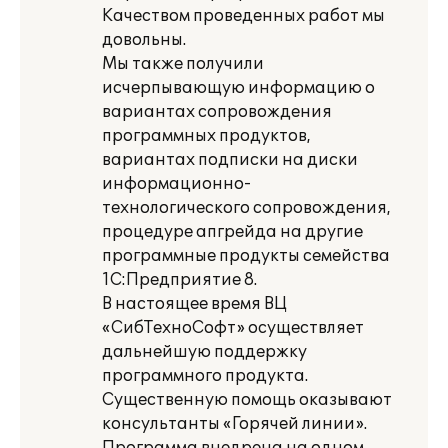
Качеством проведенных работ мы
довольны.
Мы также получили
исчерпывающую информацию о
вариантах сопровождения
программных продуктов,
вариантах подписки на диски
информационно-
технологического сопровождения,
процедуре апгрейда на другие
программные продукты семейства
1С:Предприятие 8.
В настоящее время ВЦ
«СибТехноСофт» осуществляет
дальнейшую поддержку
программного продукта.
Существенную помощь оказывают
консультанты «Горячей линии».