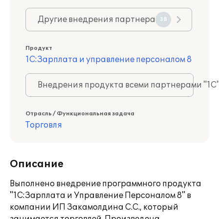
Другие внедрения партнера
38
Продукт
1С:Зарплата и управление персоналом 8
Внедрения продукта всеми партнерами "1С
Отрасль / Функциональная задача
Торговля
Описание
Выполнено внедрение программного продукта
"1С:Зарплата и Управление Персоналом 8" в
компании ИП Закамолдина С.С., который