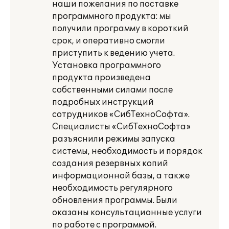
наши пожелания по поставке
программного продукта: мы
получили программу в короткий
срок, и оперативно смогли
приступить к ведению учета.
Установка программного
продукта произведена
собственными силами после
подробных инструкций
сотрудников «СибТехноСофта».
Специалисты «СибТехноСофта»
разъяснили режимы запуска
системы, необходимость и порядок
создания резервных копий
информационной базы, а также
необходимость регулярного
обновления программы. Были
оказаны консультационные услуги
по работе с программой.