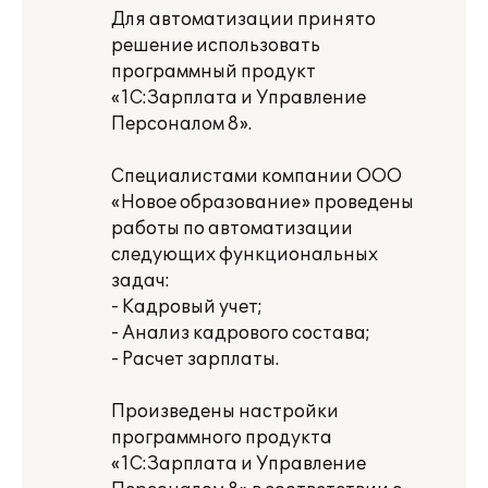
Для автоматизации принято
решение использовать
программный продукт
«1С:Зарплата и Управление
Персоналом 8».
Специалистами компании ООО
«Новое образование» проведены
работы по автоматизации
следующих функциональных
задач:
- Кадровый учет;
- Анализ кадрового состава;
- Расчет зарплаты.
Произведены настройки
программного продукта
«1С:Зарплата и Управление