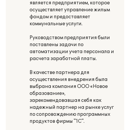
является предприятием, которое
осуществляет управление жилым
фондом и предоставляет
коммунальные услуги.
Руководством предприятия были
поставлены задачи по
автоматизации учета персонала и
расчета заработной платы.
В качестве партнера для
осуществления внедрения была
выбрана компания ООО «Новое
образование»,
зарекомендовавшая себя как
надежный партнер на рынке услуг
по сопровождению программных
продуктов фирмы "1С".