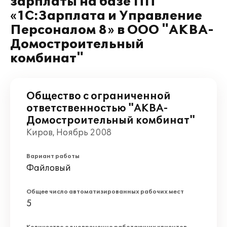
зарплаты на базе ПП
«1С:Зарплата и Управление
Персоналом 8» в ООО "АКВА-
Домостроительный
комбинат"
Общество с ограниченной
ответственностью "АКВА-
Домостроительный комбинат"
Киров, Ноябрь 2008
Вариант работы
Файловый
Общее число автоматизированных рабочих мест
5