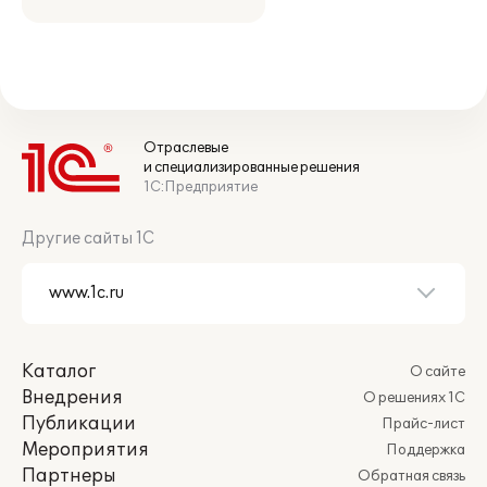
Отраслевые
и специализированные решения
1С:Предприятие
Другие сайты 1С
Каталог
О сайте
Внедрения
О решениях 1С
Публикации
Прайс-лист
Мероприятия
Поддержка
Партнеры
Обратная связь