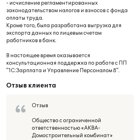
- исчисление регламентированных
законодательством налогов и взносов с фонда
оплаты труда.
Кроме того, была разработана выгрузка для
экспорта данных по лицевым счетам
работников в банк.
В настоящее время оказывается
консультационная поддержка по работе с ПП
"1С:Зарплата и Управление Персоналом 8".
Отзыв клиента
Отзыв
Общество с ограниченной
ответственностью «АКВА-
Домостроительный комбинат»