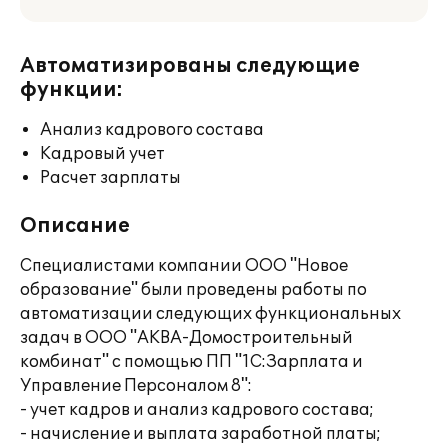
Автоматизированы следующие
функции:
Анализ кадрового состава
Кадровый учет
Расчет зарплаты
Описание
Специалистами компании ООО "Новое
образование" были проведены работы по
автоматизации следующих функциональных
задач в ООО "АКВА-Домостроительный
комбинат" с помощью ПП "1С:Зарплата и
Управление Персоналом 8":
- учет кадров и анализ кадрового состава;
- начисление и выплата заработной платы;