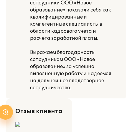
сотрудники ООО «Новое
образование» показали себя как
квалифицированные и
компетентные специалисты в
области кадрового учета и
расчета заработной платы.
Выражаем благодарность
сотрудникам ООО «Новое
образование» за успешно
выполненную работу и надеемся
на дальнейшее плодотворное
сотрудничество.
Отзыв клиента