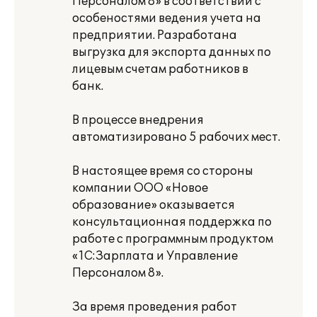
Персоналом 8» в соответствии с
особеностями ведения учета на
предприятии. Разработана
выгрузка для экспорта данных по
лицевым счетам работников в
банк.
В процессе внедрения
автоматизировано 5 рабочих мест.
В настоящее время со стороны
компании ООО «Новое
образование» оказывается
консультационная поддержка по
работе с программным продуктом
«1С:Зарплата и Управление
Персоналом 8».
За время проведения работ