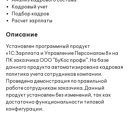
Анализ кадрового состава
Кадровый учет
Подбор кадров
Расчет зарплаты
Описание
Установлен программный продукт
«1С:Зарплата и Управление Персоналом 8» на
ПК заказчика ООО "БуКос профи". На базе
данного продукта автоматизирована кадровая
политика учета сотрудников компании.
Проведена демонстрация по правильной
работе сотрудникам заказчика. Данный
продукт установлен без изменений, так как
достаточно функциональности типовой
конфигурации.