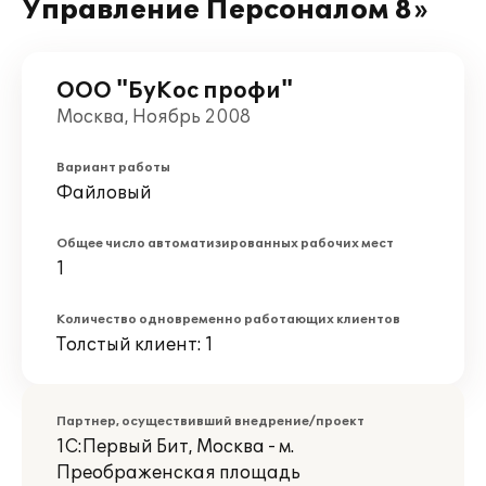
Управление Персоналом 8»
ООО "БуКос профи"
Москва, Ноябрь 2008
Вариант работы
Файловый
Общее число автоматизированных рабочих мест
1
Количество одновременно работающих клиентов
Толстый клиент: 1
Партнер, осуществивший внедрение/проект
1С:Первый Бит, Москва - м.
Преображенская площадь