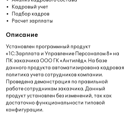
Анализ кадрового состава
Кадровый учет
Подбор кадров
Расчет зарплаты
Описание
Установлен программный продукт
«1С:Зарплата и Управление Персоналом 8» на
ПК заказчика ООО ГК «Антилёд». На базе
данного продукта автоматизирована кадровая
политика учета сотрудников компании.
Проведена демонстрация по правильной
работе сотрудникам заказчика. Данный
продукт установлен без изменений, так как
достаточно функциональности типовой
конфигурации.