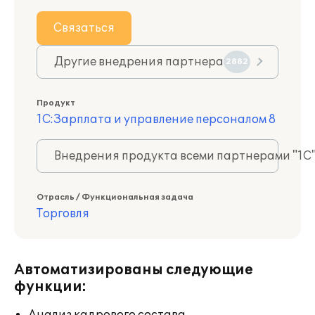
Связаться
Другие внедрения партнера
2882
Продукт
1С:Зарплата и управление персоналом 8
Внедрения продукта всеми партнерами "1С
Отрасль / Функциональная задача
Торговля
Автоматизированы следующие
функции: