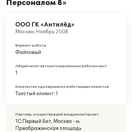
Персоналом 8»
ООО ГК «Антилёд»
Москва, Ноябрь 2008
Вариант работы
Файловый
Общее число автоматизированных рабочих мест
1
Количество одновременно работающих клиентов
Толстый клиент: 1
Партнер, осуществивший внедрение/проект
1С:Первый Бит, Москва - м.
Преображенская площадь