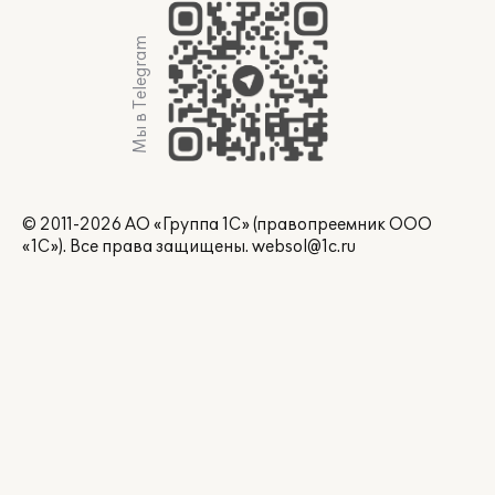
Мы в Telegram
© 2011-2026 АО «Группа 1С» (правопреемник ООО
«1С»). Все права защищены.
websol@1c.ru