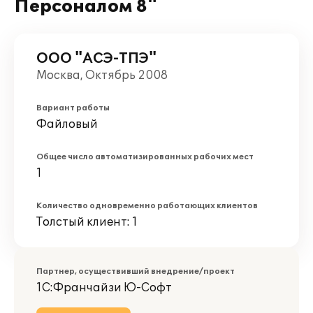
Персоналом 8"
ООО "АСЭ-ТПЭ"
Москва, Октябрь 2008
Вариант работы
Файловый
Общее число автоматизированных рабочих мест
1
Количество одновременно работающих клиентов
Толстый клиент: 1
Партнер, осуществивший внедрение/проект
1С:Франчайзи Ю-Софт