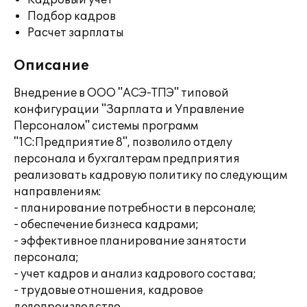
Кадровый учет
Подбор кадров
Расчет зарплаты
Описание
Внедрение в ООО "АСЭ-ТПЭ" типовой
конфигурации "Зарплата и Управление
Персоналом" системы программ
"1С:Предприятие 8", позволило отделу
персонала и бухгалтерам предприятия
реализовать кадровую политику по следующим
направлениям:
- планирование потребности в персонале;
- обеспечение бизнеса кадрами;
- эффективное планирование занятости
персонала;
- учет кадров и анализ кадрового состава;
- трудовые отношения, кадровое