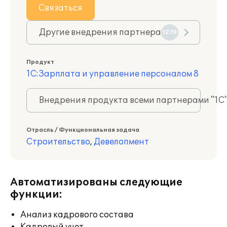
Связаться
Другие внедрения партнера
1270
Продукт
1С:Зарплата и управление персоналом 8
Внедрения продукта всеми партнерами "1С
Отрасль / Функциональная задача
Строительство
,
Девелопмент
Автоматизированы следующие
функции:
Анализ кадрового состава