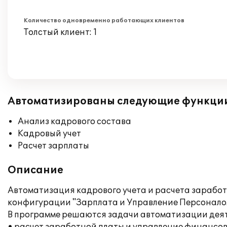
Количество одновременно работающих клиентов
Толстый клиент: 1
Автоматизированы следующие функци
Анализ кадрового состава
Кадровый учет
Расчет зарплаты
Описание
Автоматизация кадрового учета и расчета зарабо
конфигурации "Зарплата и Управление Персоналом
В программе решаются задачи автоматизации дея