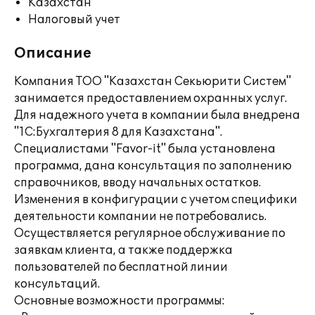
Казахстан
Налоговый учет
Описание
Компания ТОО "Казахстан Секьюрити Систем"
занимается предоставлением охранных услуг.
Для надежного учета в компании была внедрена
"1С:Бухгалтерия 8 для Казахстана".
Специалистами "Favor-it" была установлена
программа, дана консультация по заполнению
справочников, вводу начальных остатков.
Изменения в конфигурации с учетом специфики
деятельности компании не потребовались.
Осуществляется регулярное обслуживание по
заявкам клиента, а также поддержка
пользователей по бесплатной линии
консультаций.
Основные возможности программы: