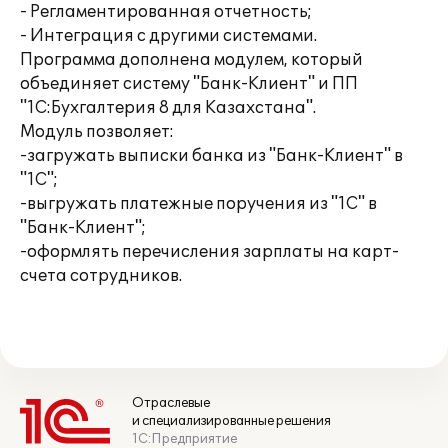
- Регламентированная отчетность;
- Интеграция с другими системами.
Программа дополнена модулем, который
объединяет систему "Банк-Клиент" и ПП
"1С:Бухгалтерия 8 для Казахстана".
Модуль позволяет:
-загружать выписки банка из "Банк-Клиент" в
"1С";
-выгружать платежные поручения из "1С" в
"Банк-Клиент";
-оформлять перечисления зарплаты на карт-
счета сотрудников.
Отраслевые
и специализированные решения
1С:Предприятие