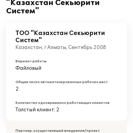
"Казахстан Секьюрити
Систем"
ТОО "Казахстан Секьюрити
Систем"
Казахстан, г Алматы, Сентябрь 2008
Вариант работы
Файловый
Общее число автоматизированных рабочих мест
2
Количество одновременно работающих клиентов
Толстый клиент: 2
Партнер, осуществивший внедрение/проект