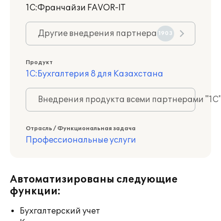
1С:Франчайзи FAVOR-IT
Другие внедрения партнера
1903
Продукт
1С:Бухгалтерия 8 для Казахстана
Внедрения продукта всеми партнерами "1С
Отрасль / Функциональная задача
Профессиональные услуги
Автоматизированы следующие
функции:
Бухгалтерский учет