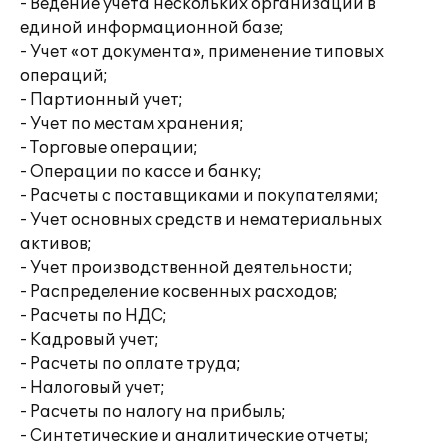
- Ведение учета нескольких организаций в
единой информационной базе;
- Учет «от документа», применение типовых
операций;
- Партионный учет;
- Учет по местам хранения;
- Торговые операции;
- Операции по кассе и банку;
- Расчеты с поставщиками и покупателями;
- Учет основных средств и нематериальных
активов;
- Учет производственной деятельности;
- Распределение косвенных расходов;
- Расчеты по НДС;
- Кадровый учет;
- Расчеты по оплате труда;
- Налоговый учет;
- Расчеты по налогу на прибыль;
- Синтетические и аналитические отчеты;