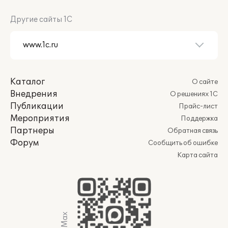
Другие сайты 1С
Каталог
О сайте
Внедрения
О решениях 1С
Публикации
Прайс-лист
Мероприятия
Поддержка
Партнеры
Обратная связь
Форум
Сообщить об ошибке
Карта сайта