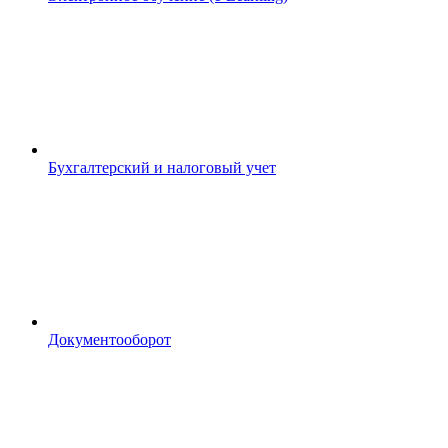
Бухгалтерский и налоговый учет
Документооборот