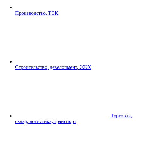
Производство, ТЭК
Строительство, девелопмент, ЖКХ
Торговля,
склад, логистика, транспорт