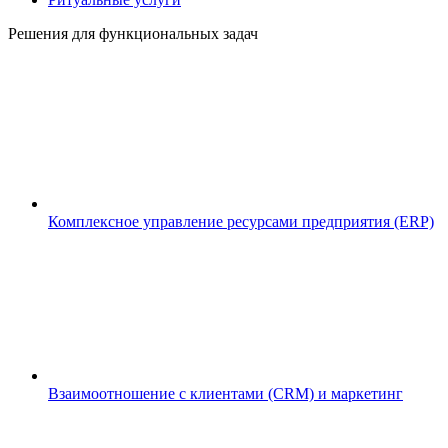
Решения для функциональных задач
Комплексное управление ресурсами предприятия (ERP)
Взаимоотношение с клиентами (CRM) и маркетинг