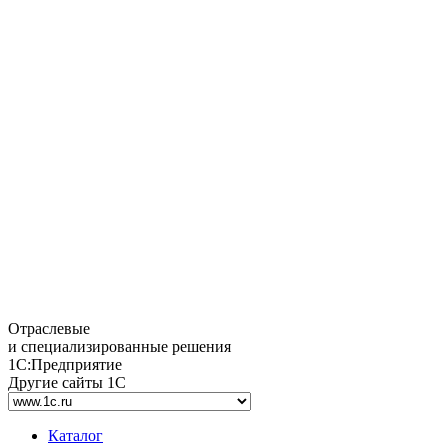
Отраслевые
и специализированные решения
1С:Предприятие
Другие сайты 1С
Каталог