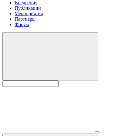
Внедрения
Публикации
Мероприятия
Партнеры
Форум