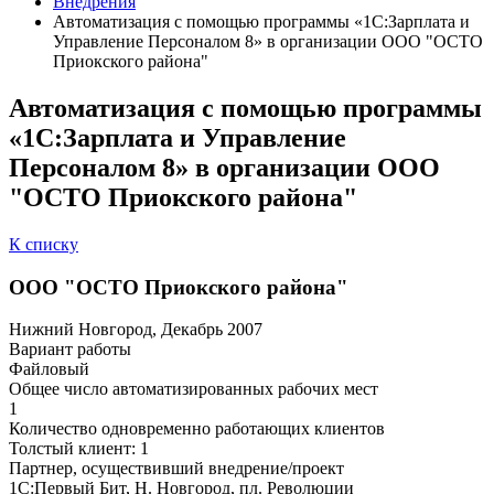
Внедрения
Автоматизация с помощью программы «1С:Зарплата и
Управление Персоналом 8» в организации ООО "ОСТО
Приокского района"
Автоматизация с помощью программы
«1С:Зарплата и Управление
Персоналом 8» в организации ООО
"ОСТО Приокского района"
К списку
ООО "ОСТО Приокского района"
Нижний Новгород, Декабрь 2007
Вариант работы
Файловый
Общее число автоматизированных рабочих мест
1
Количество одновременно работающих клиентов
Толстый клиент: 1
Партнер, осуществивший внедрение/проект
1С:Первый Бит, Н. Новгород, пл. Революции