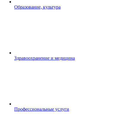
Образование, культура
Здравоохранение и медицина
Профессиональные услуги