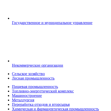
Государственное и муниципальное управление
Некоммерческие организации
Сельское хозяйство
Лесная промышленность
Пищевая промышленность
Топливно-энергетический комплекс
Машиностроение
Металлургия
Переработка отходов и вторсырья
Химическая и фармацевтическая промышленность