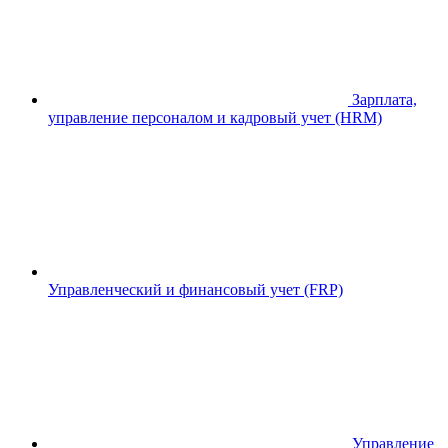
Зарплата,
управление персоналом и кадровый учет (HRM)
Управленческий и финансовый учет (FRP)
Управление