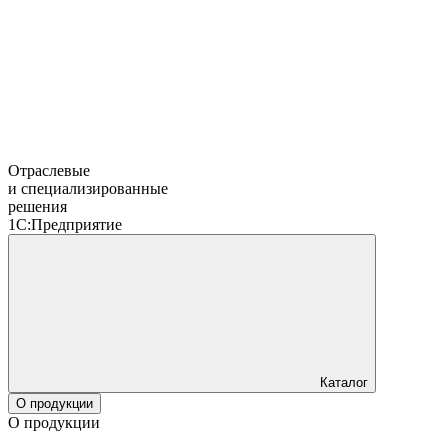
Отраслевые
и специализированные
решения
1С:Предприятие
Каталог
О продукции
О продукции