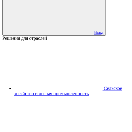
Вход
Решения для отраслей
Сельское
хозяйство и лесная промышленность