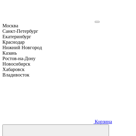
Москва
Санкт-Петербург
Екатеринбург
Краснодар
Нижний Новгород
Казань
Ростов-на-Дону
Новосибирск
Хабаровск
Владивосток
Корзина