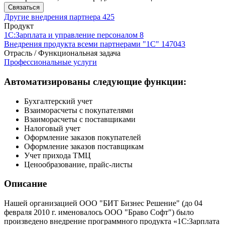
Связаться
Другие внедрения партнера
425
Продукт
1С:Зарплата и управление персоналом 8
Внедрения продукта всеми партнерами "1С"
147043
Отрасль / Функциональная задача
Профессиональные услуги
Автоматизированы следующие функции:
Бухгалтерский учет
Взаиморасчеты с покупателями
Взаиморасчеты с поставщиками
Налоговый учет
Оформление заказов покупателей
Оформление заказов поставщикам
Учет прихода ТМЦ
Ценообразование, прайс-листы
Описание
Нашей организацией ООО "БИТ Бизнес Решение" (до 04
февраля 2010 г. именовалось ООО "Браво Софт") было
произведено внедрение программного продукта «1С:Зарплата