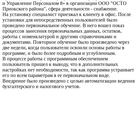
и Управление Персоналом 8» в организации ООО "ОСТО
Приокского района", сфера деятельности - снабжение.
На установку специалист приезжал к клиенту в офис. После
установки для непосредственных пользователей было
проведено первоначальное обучение. В него вошел показ
процессов занесения первоначальных данных, остатков,
работы с номенклатурой и другими справочниками и
документами. Повторное обучение было произведено через
две недели, когда пользователи освоили основы работы в
программе, и было более подробным и углубленным.
В процессе работы с программным обеспечением
пользователь пришел к выводу, что в дополнительных
настройках нет необходимости, так как программа устраивает
его по всем параметрам в ее первоначальном виде.
Внедрение было произведено с целью автоматизации ведения
бухгалтерского и налогового учетов.