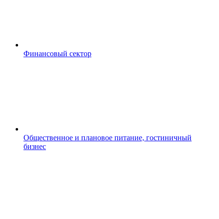
Финансовый сектор
Общественное и плановое питание, гостиничный
бизнес