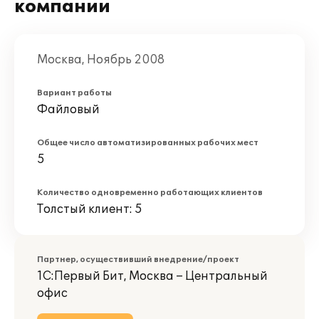
компании
Москва, Ноябрь 2008
Вариант работы
Файловый
Общее число автоматизированных рабочих мест
5
Количество одновременно работающих клиентов
Толстый клиент: 5
Партнер, осуществивший внедрение/проект
1С:Первый Бит, Москва – Центральный
офис