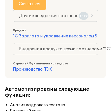
Связаться
Другие внедрения партнера
8469
Продукт
1С:Зарплата и управление персоналом 8
Внедрения продукта всеми партнерами "1С
Отрасль / Функциональная задача
Производство, ТЭК
Автоматизированы следующие
функции:
Анализ кадрового состава