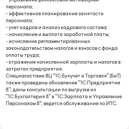
- управление финансовой мотивацией
персонала;
- эффективное планирование занятости
персонала;
- учет кадров и анализ кадрового состава;
- начисление и выплата заработной платы;
- исчисление регламентированных
законодательством налогов и взносов с фонда
оплаты труда;
- отражение начисленной зарплаты и налогов в
затратах предприятия.
Специалистами ВЦ "1С:Бухучет и Торговля" (БиТ)
также проведены обновление "1С:Предприятие
8"; даны консультации по выгрузке из
"1С:Бухгалтерия 8" в "1С:Зарплата и Управление
Персоналом 8"; ведется обслуживание по ИТС.