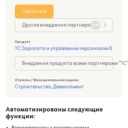
Связаться
Другие внедрения партнера
1270
Продукт
1С:Зарплата и управление персоналом 8
Внедрения продукта всеми партнерами "1С
Отрасль / Функциональная задача
Строительство
,
Девелопмент
Автоматизированы следующие
функции: