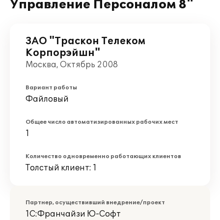
Управление Персоналом 8"
ЗАО "Траскон Телеком
Корпорэйшн"
Москва, Октябрь 2008
Вариант работы
Файловый
Общее число автоматизированных рабочих мест
1
Количество одновременно работающих клиентов
Толстый клиент: 1
Партнер, осуществивший внедрение/проект
1С:Франчайзи Ю-Софт