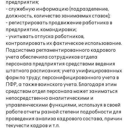
предприятия;
- служебную информацию (подразделение,
должность, количество занимаемых ставок);
- регистрировать продвижение работника в
предприятии, командировки;
- учитывать отпуска работников,
контролировать их фактическое использование.
Подсистема регламентированного кадрового
учета обеспечила сотрудников отдела
персонала предприятия средствами ведения
штатного расписания; учета унифицированных
форм по труду; персонифицированного учета в
ПФР, а также воинского учета. Благодаря этим
средствам отдел персонала может заниматься
непосредственно аналитическими и
управленческими функциями, используя в своей
работе отчеты разной степени подробности для
проведения анализа кадрового состава, причин
текучести кадров и т.п.