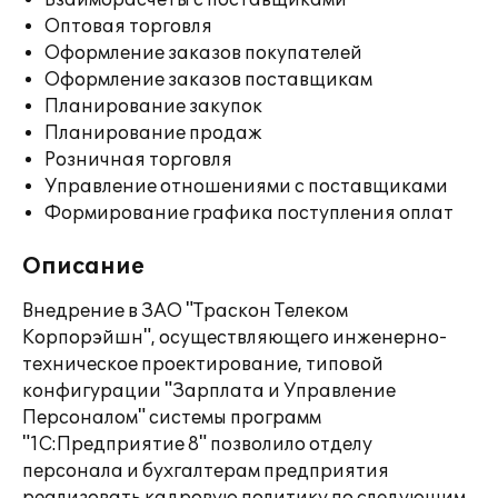
Взаиморасчеты с поставщиками
Оптовая торговля
Оформление заказов покупателей
Оформление заказов поставщикам
Планирование закупок
Планирование продаж
Розничная торговля
Управление отношениями с поставщиками
Формирование графика поступления оплат
Описание
Внедрение в ЗАО "Траскон Телеком
Корпорэйшн", осуществляющего инженерно-
техническое проектирование, типовой
конфигурации "Зарплата и Управление
Персоналом" системы программ
"1С:Предприятие 8" позволило отделу
персонала и бухгалтерам предприятия