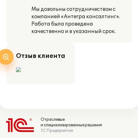
Мы довольны сотрудничеством с
компанией «Антегра консалтинг».
Работа была проведена
качественно и в указанный срок.
Отзыв клиента
Отраслевые
и специализированные решения
1С:Предприятие