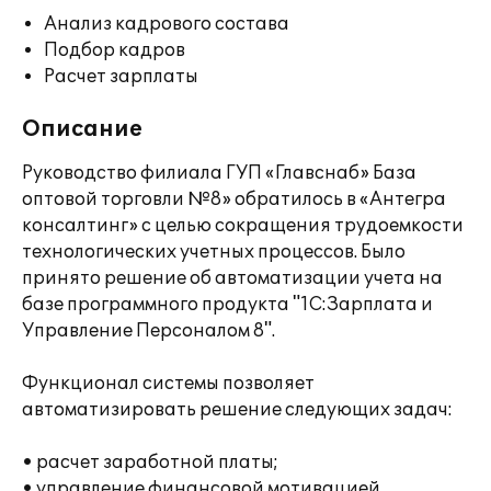
Анализ кадрового состава
Подбор кадров
Расчет зарплаты
Описание
Руководство филиала ГУП «Главснаб» База
оптовой торговли №8» обратилось в «Антегра
консалтинг» с целью сокращения трудоемкости
технологических учетных процессов. Было
принято решение об автоматизации учета на
базе программного продукта "1С:Зарплата и
Управление Персоналом 8".
Функционал системы позволяет
автоматизировать решение следующих задач:
• расчет заработной платы;
• управление финансовой мотивацией