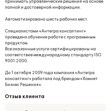
принимать управленческие решения на основе
полной и достоверной информации.
Автоматизировано шесть рабочих мест.
Специалистами «Антегра консалтинг»
проведено обучение работе с программным
продуктом.
Все оказанные услуги сертифицированы на
соответствие международному стандарту ISO
9001:2000.
До 1 октября 2009 года компания «Антегра
консалтинг» работала под брендом «Хомнет
Бизнес Решения».
Отзыв клиента