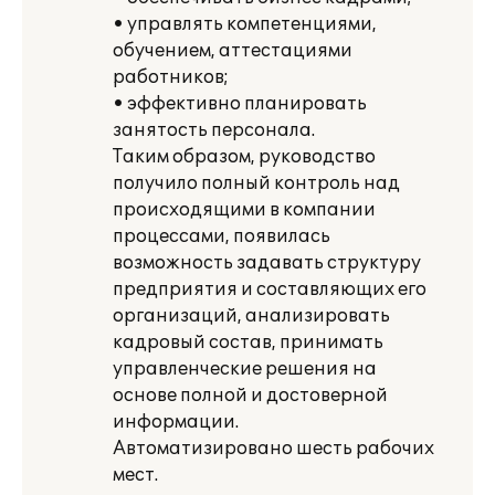
• управлять компетенциями,
обучением, аттестациями
работников;
• эффективно планировать
занятость персонала.
Таким образом, руководство
получило полный контроль над
происходящими в компании
процессами, появилась
возможность задавать структуру
предприятия и составляющих его
организаций, анализировать
кадровый состав, принимать
управленческие решения на
основе полной и достоверной
информации.
Автоматизировано шесть рабочих
мест.