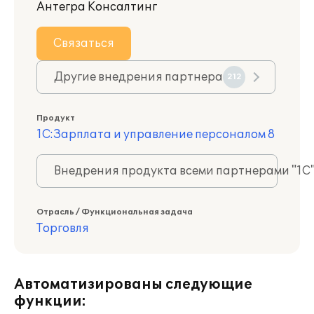
Антегра Консалтинг
Связаться
Другие внедрения партнера
212
Продукт
1С:Зарплата и управление персоналом 8
Внедрения продукта всеми партнерами "1С
Отрасль / Функциональная задача
Торговля
Автоматизированы следующие
функции: