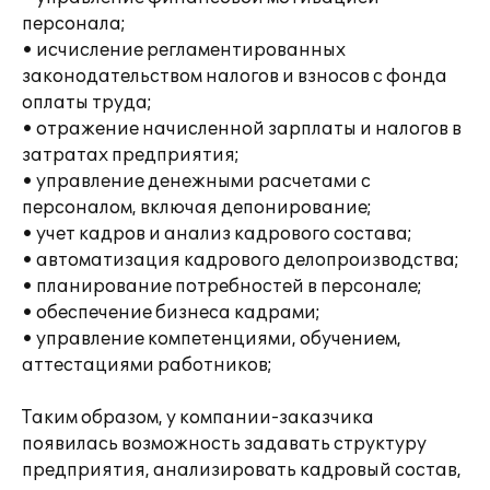
персонала;
• исчисление регламентированных
законодательством налогов и взносов с фонда
оплаты труда;
• отражение начисленной зарплаты и налогов в
затратах предприятия;
• управление денежными расчетами с
персоналом, включая депонирование;
• учет кадров и анализ кадрового состава;
• автоматизация кадрового делопроизводства;
• планирование потребностей в персонале;
• обеспечение бизнеса кадрами;
• управление компетенциями, обучением,
аттестациями работников;
Таким образом, у компании-заказчика
появилась возможность задавать структуру
предприятия, анализировать кадровый состав,