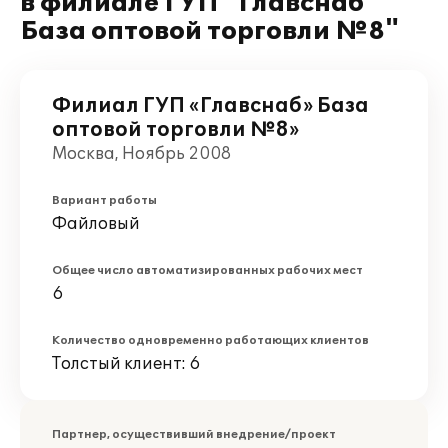
в филиале ГУП "Главснаб"
База оптовой торговли №8"
Филиал ГУП «Главснаб» База
оптовой торговли №8»
Москва, Ноябрь 2008
Вариант работы
Файловый
Общее число автоматизированных рабочих мест
6
Количество одновременно работающих клиентов
Толстый клиент: 6
Партнер, осуществивший внедрение/проект