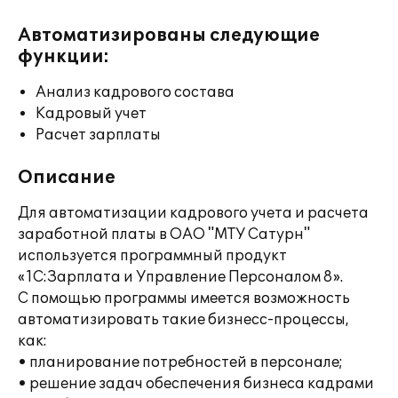
Автоматизированы следующие
функции:
Анализ кадрового состава
Кадровый учет
Расчет зарплаты
Описание
Для автоматизации кадрового учета и расчета
заработной платы в ОАО "МТУ Сатурн"
используется программный продукт
«1С:Зарплата и Управление Персоналом 8».
С помощью программы имеется возможность
автоматизировать такие бизнесс-процессы,
как:
• планирование потребностей в персонале;
• решение задач обеспечения бизнеса кадрами