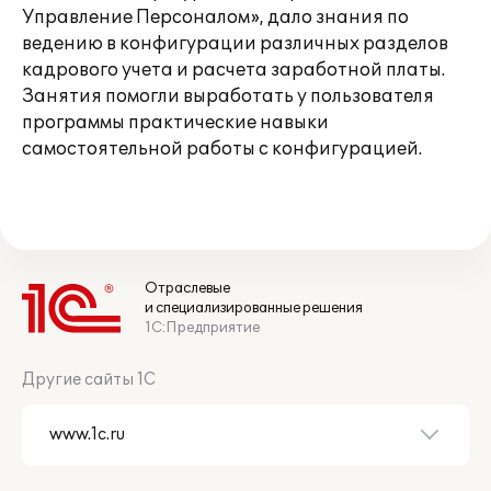
Управление Персоналом», дало знания по
ведению в конфигурации различных разделов
кадрового учета и расчета заработной платы.
Занятия помогли выработать у пользователя
программы практические навыки
самостоятельной работы с конфигурацией.
Отраслевые
и специализированные решения
1С:Предприятие
Другие сайты 1С