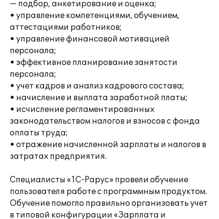
— подбор, анкетирование и оценка;
• управление компетенциями, обучением,
аттестациями работников;
• управление финансовой мотивацией
персонала;
• эффективное планирование занятости
персонала;
• учет кадров и анализ кадрового состава;
• начисление и выплата заработной платы;
• исчисление регламентированных
законодательством налогов и взносов с фонда
оплаты труда;
• отражение начисленной зарплаты и налогов в
затратах предприятия.
Специалисты «1С-Рарус» провели обучение
пользователя работе с программным продуктом.
Обучение помогло правильно организовать учет
в типовой конфигурации «Зарплата и