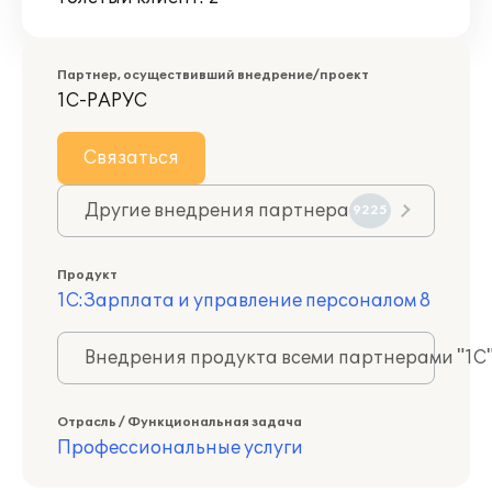
Партнер, осуществивший внедрение/проект
1С-РАРУС
Связаться
Другие внедрения партнера
9225
Продукт
1С:Зарплата и управление персоналом 8
Внедрения продукта всеми партнерами "1С
Отрасль / Функциональная задача
Профессиональные услуги