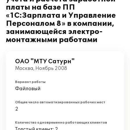
платы на базе ПП
«1С:Зарплата и Управление
Персоналом 8» в компании,
занимающейся электро-
монтажными работами
ОАО "МТУ Сатурн"
Москва, Ноябрь 2008
Вариант работы
Файловый
Общее число автоматизированных рабочих мест
2
Количество одновременно работающих клиентов
Толстый клиент: 2