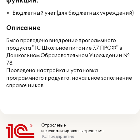
функции:
Бюджетный учет (для бюджетных учреждений)
Описание
Было проведено внедрение программного
продукта "1С:Школьное питание 7.7 ПРОФ" в
Дошкольном Образовательном Учреждении №
78.
Проведена настройка и установка
программного продукта, начальное заполнение
справочников.
Отраслевые
и специализированные решения
1С:Предприятие