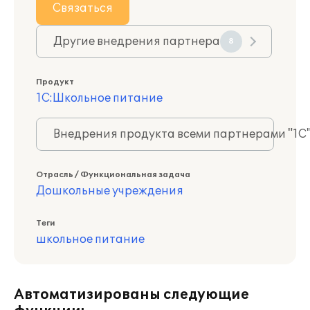
Связаться
Другие внедрения партнера
8
Продукт
1С:Школьное питание
Внедрения продукта всеми партнерами "1С
Отрасль / Функциональная задача
Дошкольные учреждения
Теги
школьное питание
Автоматизированы следующие