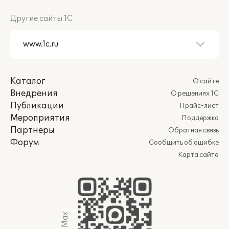
Другие сайты 1С
Каталог
О сайте
Внедрения
О решениях 1С
Публикации
Прайс-лист
Мероприятия
Поддержка
Партнеры
Обратная связь
Форум
Сообщить об ошибке
Карта сайта