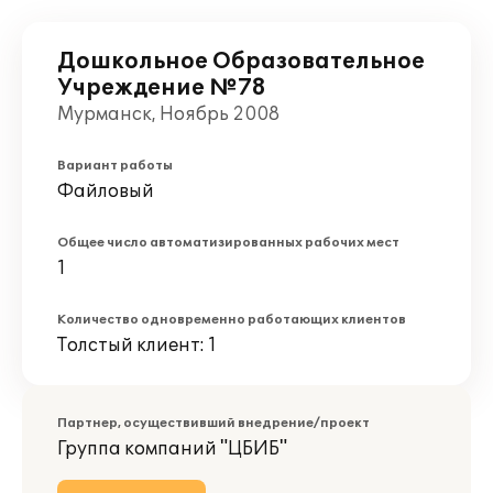
Дошкольное Образовательное
Учреждение №78
Мурманск, Ноябрь 2008
Вариант работы
Файловый
Общее число автоматизированных рабочих мест
1
Количество одновременно работающих клиентов
Толстый клиент: 1
Партнер, осуществивший внедрение/проект
Группа компаний "ЦБИБ"