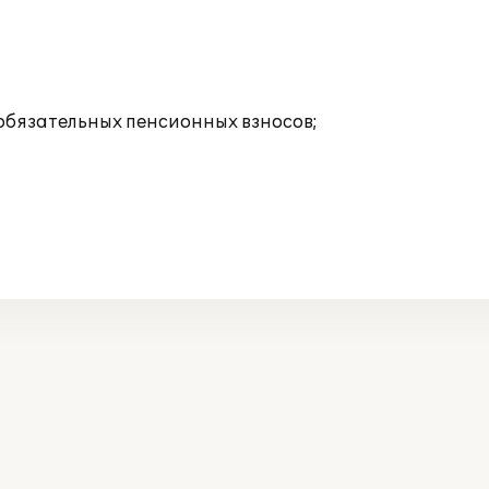
 обязательных пенсионных взносов;