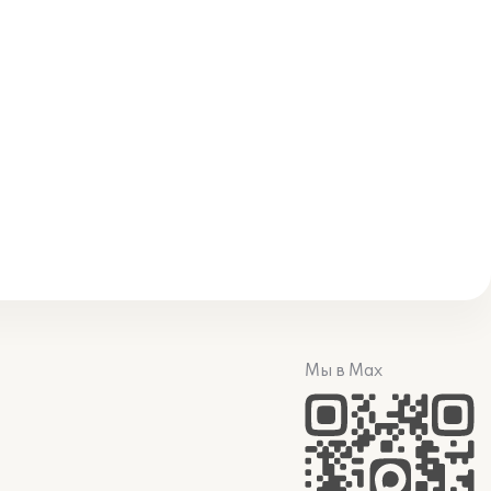
Мы в Max