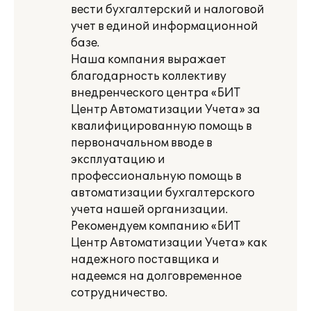
вести бухгалтерский и налоговой
учет в единой информационной
базе.
Наша компания выражает
благодарность коллективу
внедренческого центра «БИТ
Центр Автоматизации Учета» за
квалифицированную помощь в
первоначальном вводе в
эксплуатацию и
профессиональную помощь в
автоматизации бухгалтерского
учета нашей организации.
Рекомендуем компанию «БИТ
Центр Автоматизации Учета» как
надежного поставщика и
надеемся на долговременное
сотрудничество.