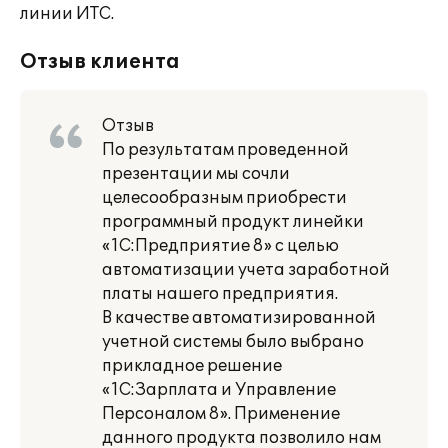
линии ИТС.
Отзыв клиента
Отзыв
По результатам проведенной
презентации мы сочли
целесообразным приобрести
программный продукт линейки
«1С:Предприятие 8» с целью
автоматизации учета заработной
платы нашего предприятия.
В качестве автоматизированной
учетной системы было выбрано
прикладное решение
«1С:Зарплата и Управление
Персоналом 8». Применение
данного продукта позволило нам