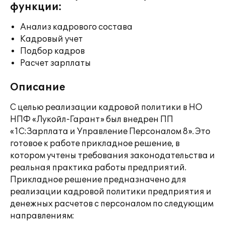
функции:
Анализ кадрового состава
Кадровый учет
Подбор кадров
Расчет зарплаты
Описание
С целью реализации кадровой политики в НО
НПФ «Лукойл-Гарант» был внедрен ПП
«1С:Зарплата и Управление Персоналом 8». Это
готовое к работе прикладное решение, в
котором учтены требования законодательства и
реальная практика работы предприятий.
Прикладное решение предназначено для
реализации кадровой политики предприятия и
денежных расчетов с персоналом по следующим
направлениям: