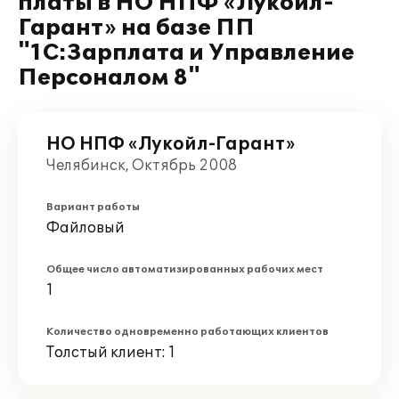
платы в НО НПФ «Лукойл-
Гарант» на базе ПП
"1С:Зарплата и Управление
Персоналом 8"
НО НПФ «Лукойл-Гарант»
Челябинск, Октябрь 2008
Вариант работы
Файловый
Общее число автоматизированных рабочих мест
1
Количество одновременно работающих клиентов
Толстый клиент: 1