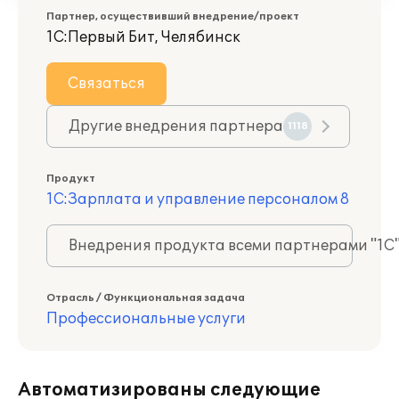
Партнер, осуществивший внедрение/проект
1С:Первый Бит, Челябинск
Связаться
Другие внедрения партнера
1118
Продукт
1С:Зарплата и управление персоналом 8
Внедрения продукта всеми партнерами "1С
Отрасль / Функциональная задача
Профессиональные услуги
Автоматизированы следующие