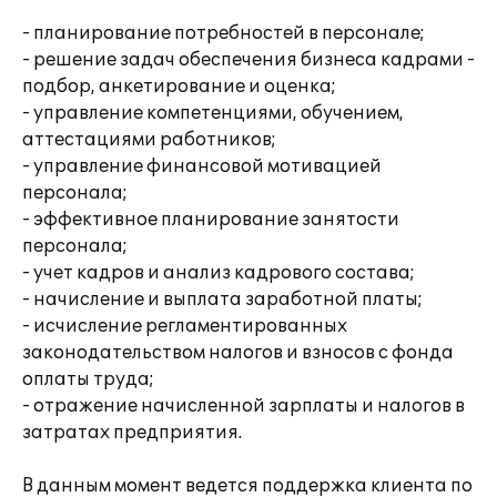
- планирование потребностей в персонале;
- решение задач обеспечения бизнеса кадрами -
подбор, анкетирование и оценка;
- управление компетенциями, обучением,
аттестациями работников;
- управление финансовой мотивацией
персонала;
- эффективное планирование занятости
персонала;
- учет кадров и анализ кадрового состава;
- начисление и выплата заработной платы;
- исчисление регламентированных
законодательством налогов и взносов с фонда
оплаты труда;
- отражение начисленной зарплаты и налогов в
затратах предприятия.
В данным момент ведется поддержка клиента по