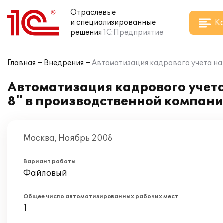
Отраслевые
К
и специализированные
решения
1С:Предприятие
Главная
Внедрения
Автоматизация кадрового учета на
Автоматизация кадрового учет
8" в производственной компан
Москва, Ноябрь 2008
Вариант работы
Файловый
Общее число автоматизированных рабочих мест
1