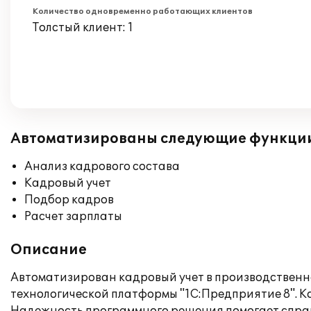
Количество одновременно работающих клиентов
Толстый клиент: 1
Автоматизированы следующие функци
Анализ кадрового состава
Кадровый учет
Подбор кадров
Расчет зарплаты
Описание
Автоматизирован кадровый учет в производственн
технологической платформы "1С:Предприятие 8". К