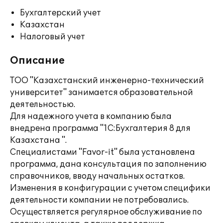
Бухгалтерский учет
Казахстан
Налоговый учет
Описание
ТОО "Казахстанский инженерно-технический
университет" занимается образовательной
деятельностью.
Для надежного учета в компанию была
внедрена программа "1С:Бухгалтерия 8 для
Казахстана ".
Специалистами "Favor-it" была установлена
программа, дана консультация по заполнению
справочников, вводу начальных остатков.
Изменения в конфигурации с учетом специфики
деятельности компании не потребовались.
Осуществляется регулярное обслуживание по