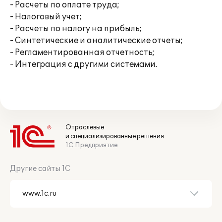
- Расчеты по оплате труда;
- Налоговый учет;
- Расчеты по налогу на прибыль;
- Синтетические и аналитические отчеты;
- Регламентированная отчетность;
- Интеграция с другими системами.
Отраслевые
и специализированные решения
1С:Предприятие
Другие сайты 1С