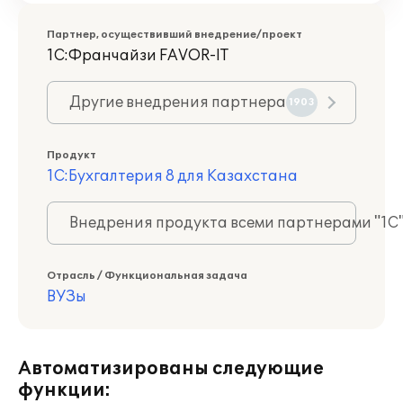
Партнер, осуществивший внедрение/проект
1С:Франчайзи FAVOR-IT
Другие внедрения партнера
1903
Продукт
1С:Бухгалтерия 8 для Казахстана
Внедрения продукта всеми партнерами "1С
Отрасль / Функциональная задача
ВУЗы
Автоматизированы следующие
функции: