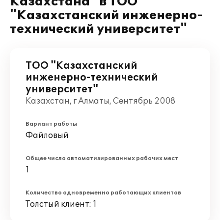
Казахстана" в ТОО
"Казахстанский инженерно-
технический университет"
ТОО "Казахстанский
инженерно-технический
университет"
Казахстан, г Алматы, Сентябрь 2008
Вариант работы
Файловый
Общее число автоматизированных рабочих мест
1
Количество одновременно работающих клиентов
Толстый клиент: 1