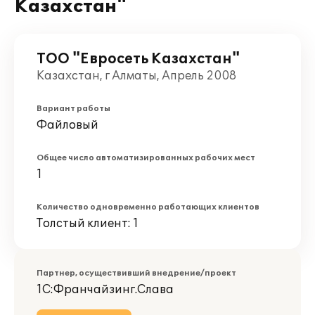
Казахстан"
ТОО "Евросеть Казахстан"
Казахстан, г Алматы, Апрель 2008
Вариант работы
Файловый
Общее число автоматизированных рабочих мест
1
Количество одновременно работающих клиентов
Толстый клиент: 1
Партнер, осуществивший внедрение/проект
1С:Франчайзинг.Слава