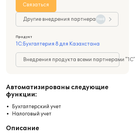
Связаться
Другие внедрения партнера
1160
Продукт
1С:Бухгалтерия 8 для Казахстана
Внедрения продукта всеми партнерами "1С
Автоматизированы следующие
функции:
Бухгалтерский учет
Налоговый учет
Описание