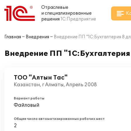
Отраслевые
К
и специализированные
решения
1С:Предприятие
Главная
Внедрения
Внедрение ПП "1С:Бухгалтерия 8 дл
Внедрение ПП "1С:Бухгалтерия 
ТОО "Алтын Тас"
Казахстан, г Алматы, Апрель 2008
Вариант работы
Файловый
Общее число автоматизированных рабочих мест
2