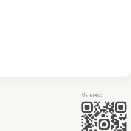
Мы в Max