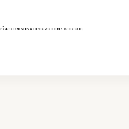
 обязательных пенсионных взносов;