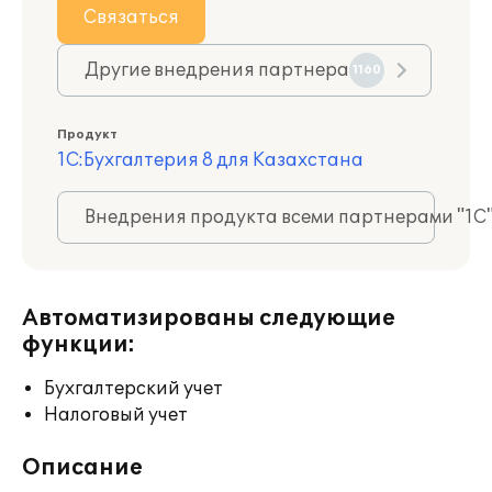
Связаться
Другие внедрения партнера
1160
Продукт
1С:Бухгалтерия 8 для Казахстана
Внедрения продукта всеми партнерами "1С
Автоматизированы следующие
функции:
Бухгалтерский учет
Налоговый учет
Описание