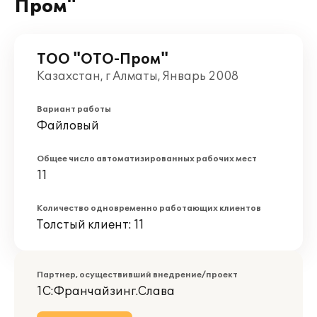
Пром"
ТОО "ОТО-Пром"
Казахстан, г Алматы, Январь 2008
Вариант работы
Файловый
Общее число автоматизированных рабочих мест
11
Количество одновременно работающих клиентов
Толстый клиент: 11
Партнер, осуществивший внедрение/проект
1С:Франчайзинг.Слава