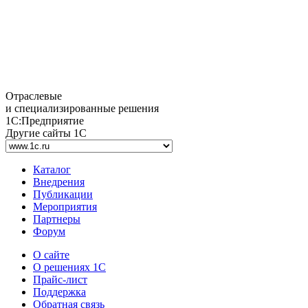
Отраслевые
и специализированные решения
1С:Предприятие
Другие сайты 1С
Каталог
Внедрения
Публикации
Мероприятия
Партнеры
Форум
О сайте
О решениях 1С
Прайс-лист
Поддержка
Обратная связь