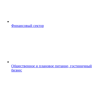
Финансовый сектор
Общественное и плановое питание, гостиничный
бизнес