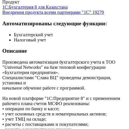
Продукт
1С:Бухгалтерия 8 для Казахстана
Внедрения продукта всеми партнерами "1С"
19279
Автоматизированы следующие функции:
Бухгалтерский учет
Налоговый учет
Описание
Произведена автоматизация бухгалтерского учета в ТОО
"Universal Networks" на базе типовой конфигурации
«Бухгалтерия предприятия».
Специалистами "Слава ВЦ" проведены демонстрация,
установка и
начальное обучение работе с программой.
На новой платформе "1С:Предприятие 8" и с применением
рабочего плана счетов МСФО реализованы:
• операции по банку и кассе;
• учет основных средств и нематериальных активов;
• учет ТМЦ на складе;
• расчеты с поставщиками и покупателями;