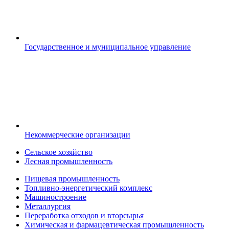
Государственное и муниципальное управление
Некоммерческие организации
Сельское хозяйство
Лесная промышленность
Пищевая промышленность
Топливно-энергетический комплекс
Машиностроение
Металлургия
Переработка отходов и вторсырья
Химическая и фармацевтическая промышленность