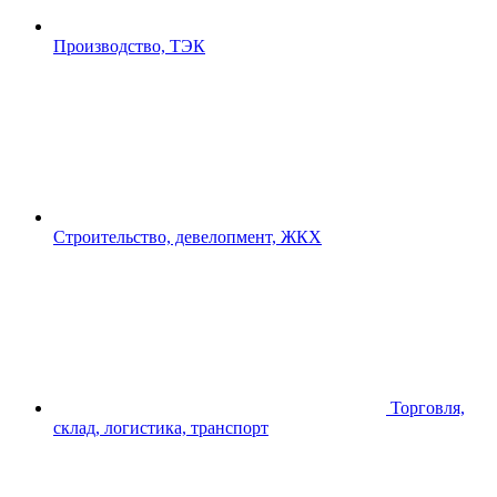
Производство, ТЭК
Строительство, девелопмент, ЖКХ
Торговля,
склад, логистика, транспорт