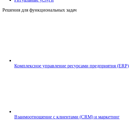
Решения для функциональных задач
Комплексное управление ресурсами предприятия (ERP)
Взаимоотношение с клиентами (CRM) и маркетинг