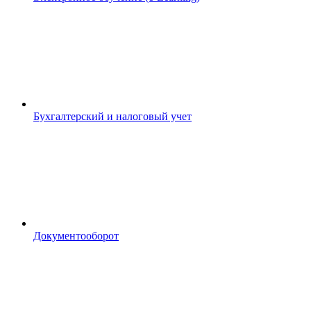
Бухгалтерский и налоговый учет
Документооборот