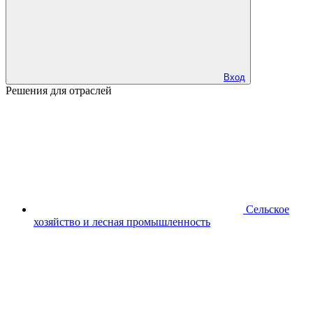
Вход
Решения для отраслей
Сельское
хозяйство и лесная промышленность