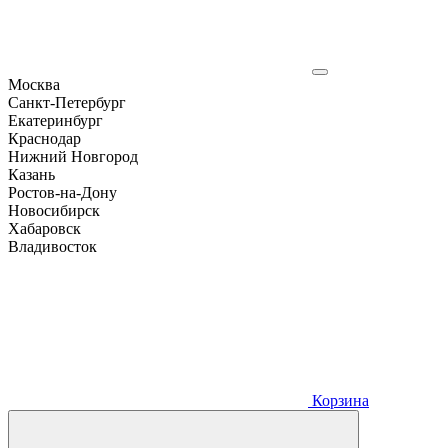
Москва
Санкт-Петербург
Екатеринбург
Краснодар
Нижний Новгород
Казань
Ростов-на-Дону
Новосибирск
Хабаровск
Владивосток
Корзина