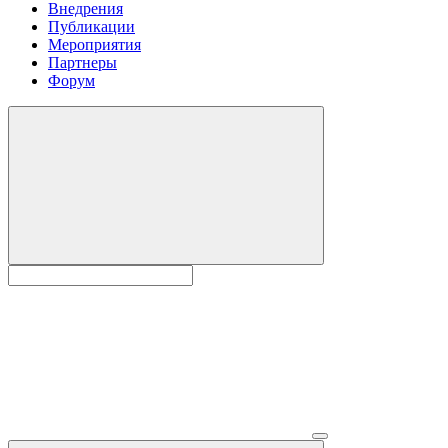
Внедрения
Публикации
Мероприятия
Партнеры
Форум