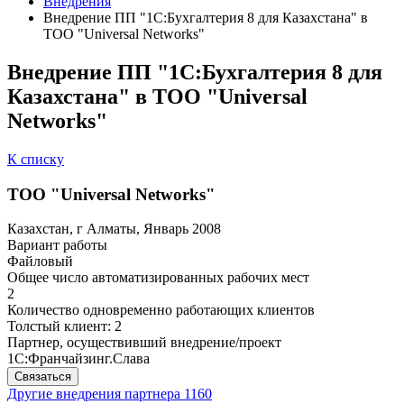
Внедрения
Внедрение ПП "1С:Бухгалтерия 8 для Казахстана" в
ТОО "Universal Networks"
Внедрение ПП "1С:Бухгалтерия 8 для
Казахстана" в ТОО "Universal
Networks"
К списку
ТОО "Universal Networks"
Казахстан, г Алматы, Январь 2008
Вариант работы
Файловый
Общее число автоматизированных рабочих мест
2
Количество одновременно работающих клиентов
Толстый клиент: 2
Партнер, осуществивший внедрение/проект
1С:Франчайзинг.Слава
Связаться
Другие внедрения партнера
1160