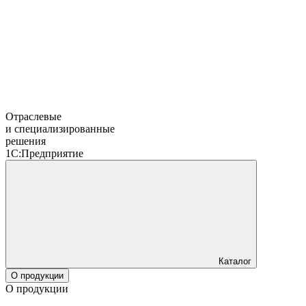
Отраслевые
и специализированные
решения
1С:Предприятие
Каталог
О продукции
О продукции