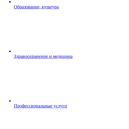
Образование, культура
Здравоохранение и медицина
Профессиональные услуги