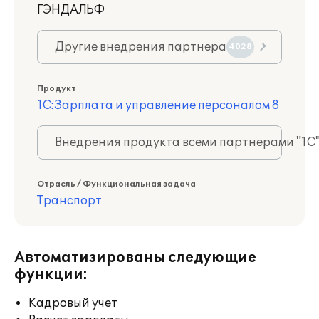
ГЭНДАЛЬФ
Другие внедрения партнера
4028
Продукт
1С:Зарплата и управление персоналом 8
Внедрения продукта всеми партнерами "1С
Отрасль / Функциональная задача
Транспорт
Автоматизированы следующие
функции:
Кадровый учет