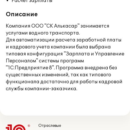
Расчет зарплаты
Описание
Компания ООО "СК Алькасар" занимается
услугами водного транспорта.
Для автоматизации расчета заработной платы
и кадрового учета компании была выбрана
типовая конфигурация "Зарплата и Управление
Персоналом" системы программ
"1С:Предприятие 8". Программа внедрена без
существенных изменений, так как типового
функционала достаточно для работы кадровой
службы компании-заказчика.
Отраслевые