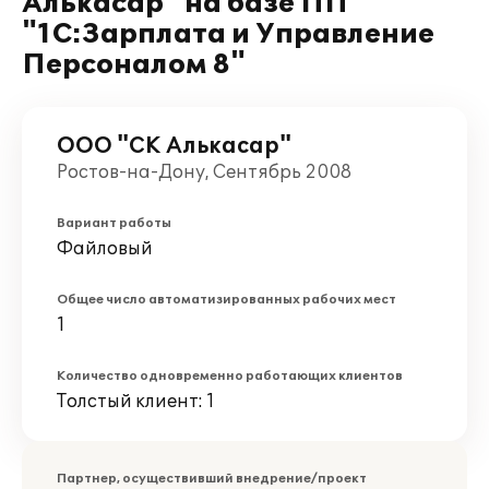
Алькасар" на базе ПП
"1С:Зарплата и Управление
Персоналом 8"
ООО "СК Алькасар"
Ростов-на-Дону, Сентябрь 2008
Вариант работы
Файловый
Общее число автоматизированных рабочих мест
1
Количество одновременно работающих клиентов
Толстый клиент: 1
Партнер, осуществивший внедрение/проект