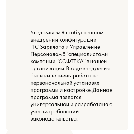
Уведомляем Вас об успешном
внедрении конфигурации
"1С:Зарплата и Управление
Персоналом 8" специалистами
компании "СОФТЕКА" в нашей
организации. В ходе внедрения
были выполнены работы по
первоначальной установке
программы и настройке. Данная
программа является
универсальной и разработана с
учётом требований
законодательства.