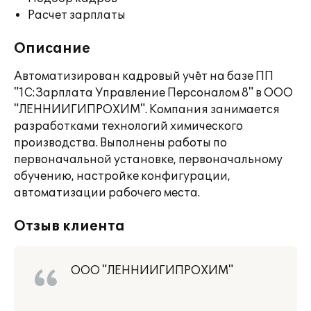
Расчет зарплаты
Описание
Автоматизирован кадровый учёт на базе ПП
"1С:Зарплата Управление Персоналом 8" в ООО
"ЛЕННИИГИПРОХИМ". Компания занимается
разработками технологий химического
производства. Выполнены работы по
первоначальной установке, первоначальному
обучению, настройке конфигурации,
автоматизации рабочего места.
Отзыв клиента
ООО "ЛЕННИИГИПРОХИМ"