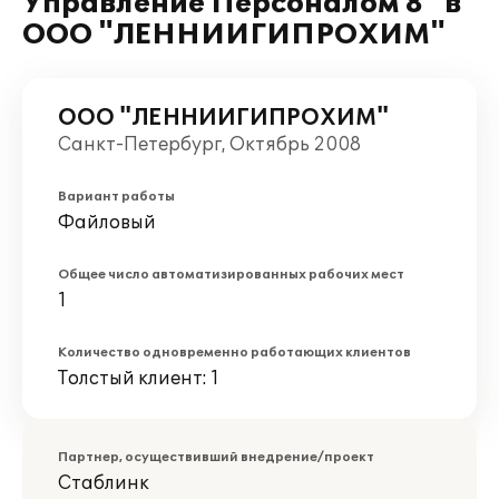
Управление Персоналом 8" в
ООО "ЛЕННИИГИПРОХИМ"
ООО "ЛЕННИИГИПРОХИМ"
Санкт-Петербург, Октябрь 2008
Вариант работы
Файловый
Общее число автоматизированных рабочих мест
1
Количество одновременно работающих клиентов
Толстый клиент: 1
Партнер, осуществивший внедрение/проект
Стаблинк