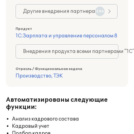
Другие внедрения партнера
246
Продукт
1С:Зарплата и управление персоналом 8
Внедрения продукта всеми партнерами "1С
Отрасль / Функциональная задача
Производство, ТЭК
Автоматизированы следующие
функции:
Анализ кадрового состава
Кадровый учет
Подбор кадров