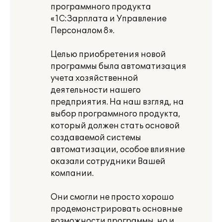
программного продукта
«1С:Зарплата и Управление
Персоналом 8».
Целью приобретения новой
программы была автоматизация
учета хозяйственной
деятельности нашего
предприятия. На наш взгляд, на
выбор программного продукта,
который должен стать основой
создаваемой системы
автоматизации, особое влияние
оказали сотрудники Вашей
компании.
Они смогли не просто хорошо
продемонстрировать основные
возможности программы, но и