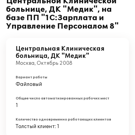
Центральной Клинической
больнице, ДК "Медик", на
базе ПП "1С:Зарплата и
Управление Персоналом 8"
Центральная Клиническая
больница, ДК "Медик"
Москва, Октябрь 2008
Вариант работы
Файловый
Общее число автоматизированных рабочих мест
1
Количество одновременно работающих клиентов
Толстый клиент: 1