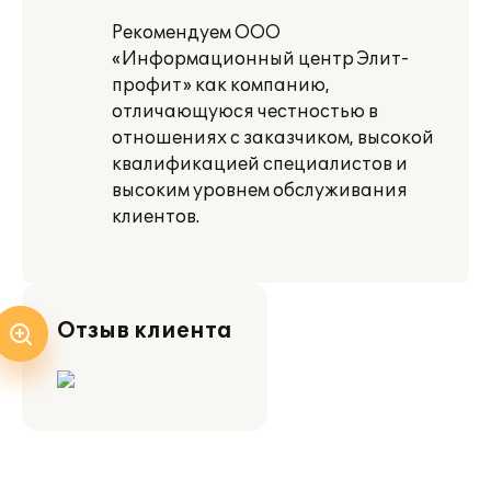
Рекомендуем ООО
«Информационный центр Элит-
профит» как компанию,
отличающуюся честностью в
отношениях с заказчиком, высокой
квалификацией специалистов и
высоким уровнем обслуживания
клиентов.
Отзыв клиента