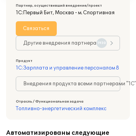
Партнер, осуществивший внедрение/проект
1С:Первый Бит, Москва - м. Спортивная
Связаться
Другие внедрения партнера
1930
Продукт
1С:Зарплата и управление персоналом 8
Внедрения продукта всеми партнерами "1С
Отрасль / Функциональная задача
Топливно-энергетический комплекс
Автоматизированы следующие