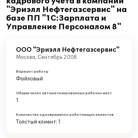
кадрового учета в компании
"Эриэлл Нефтегазсервис" на
базе ПП "1С:Зарплата и
Управление Персоналом 8"
ООО "Эриэлл Нефтегазсервис"
Москва, Сентябрь 2008
Вариант работы
Файловый
Общее число автоматизированных рабочих мест
1
Количество одновременно работающих клиентов
Толстый клиент: 1