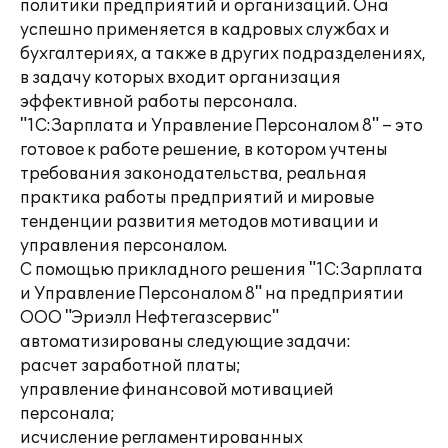
политики предприятий и организаций. Она
успешно применяется в кадровых службах и
бухгалтериях, а также в других подразделениях,
в задачу которых входит организация
эффективной работы персонала.
"1С:Зарплата и Управление Персоналом 8" – это
готовое к работе решение, в котором учтены
требования законодательства, реальная
практика работы предприятий и мировые
тенденции развития методов мотивации и
управления персоналом.
С помощью прикладного решения "1С:Зарплата
и Управление Персоналом 8" на предприятии
ООО "Эриэлл Нефтегазсервис"
автоматизированы следующие задачи:
расчет заработной платы;
управление финансовой мотивацией
персонала;
исчисление регламентированных