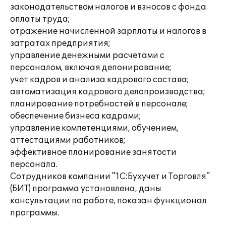
законодательством налогов и взносов с фонда
оплаты труда;
отражение начисленной зарплаты и налогов в
затратах предприятия;
управление денежными расчетами с
персоналом, включая депонирование;
учет кадров и анализа кадрового состава;
автоматизация кадрового делопроизводства;
планирование потребностей в персонале;
обеспечение бизнеса кадрами;
управление компетенциями, обучением,
аттестациями работников;
эффективное планирование занятости
персонала.
Сотрудников компании "1С:Бухучет и Торговля"
(БИТ) программа установлена, даны
консультации по работе, показан функционал
программы.