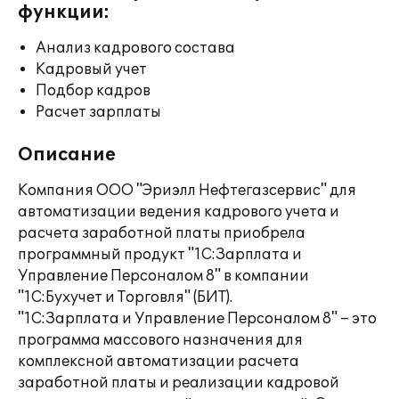
функции:
Анализ кадрового состава
Кадровый учет
Подбор кадров
Расчет зарплаты
Описание
Компания ООО "Эриэлл Нефтегазсервис" для
автоматизации ведения кадрового учета и
расчета заработной платы приобрела
программный продукт "1С:Зарплата и
Управление Персоналом 8" в компании
"1С:Бухучет и Торговля" (БИТ).
"1С:Зарплата и Управление Персоналом 8" – это
программа массового назначения для
комплексной автоматизации расчета
заработной платы и реализации кадровой