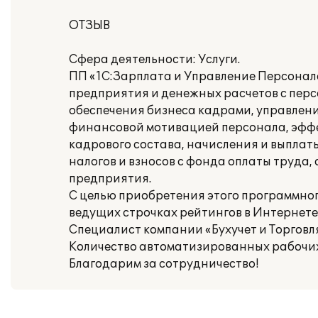
ОТЗЫВ
Сфера деятельности: Услуги.
ПП «1С:Зарплата и Управление Персонал
предприятия и денежных расчетов с перс
обеспечения бизнеса кадрами, управлени
финансовой мотивацией персонала, эффе
кадрового состава, начисления и выпла
налогов и взносов с фонда оплаты труда
предприятия.
С целью приобретения этого программног
ведущих строчках рейтингов в Интернет
Специалист компании «Бухучет и Торговля
Количество автоматизированных рабочих 
Благодарим за сотрудничество!