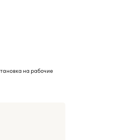
становка на рабочие