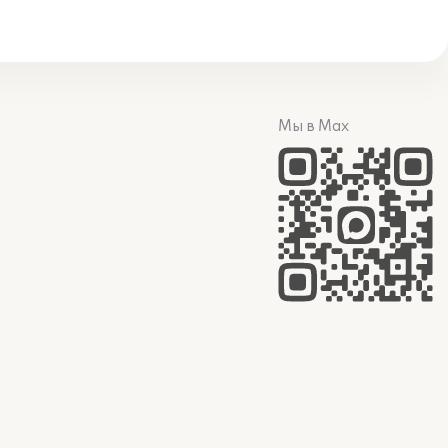
Мы в Max