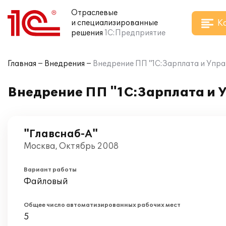
Отраслевые
К
и специализированные
решения
1С:Предприятие
Главная
Внедрения
Внедрение ПП "1С:Зарплата и Упра
Внедрение ПП "1С:Зарплата и 
"Главснаб-А"
Москва, Октябрь 2008
Вариант работы
Файловый
Общее число автоматизированных рабочих мест
5