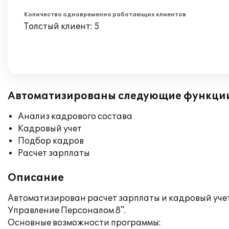
Количество одновременно работающих клиентов
Толстый клиент: 5
Автоматизированы следующие функци
Анализ кадрового состава
Кадровый учет
Подбор кадров
Расчет зарплаты
Описание
Автоматизирован расчет зарплаты и кадровый учет
Управление Персоналом 8".
Основные возможности программы: