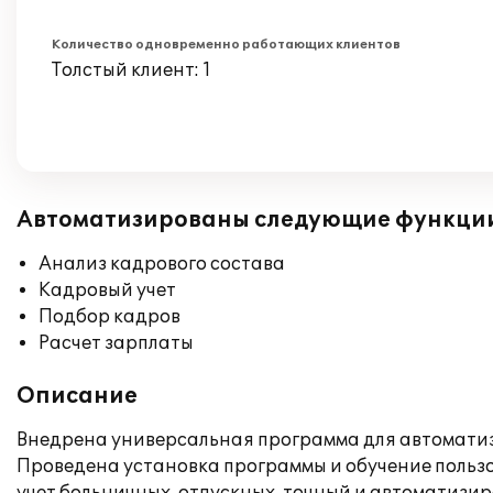
Количество одновременно работающих клиентов
Толстый клиент: 1
Автоматизированы следующие функци
Анализ кадрового состава
Кадровый учет
Подбор кадров
Расчет зарплаты
Описание
Внедрена универсальная программа для автоматиз
Проведена установка программы и обучение пользо