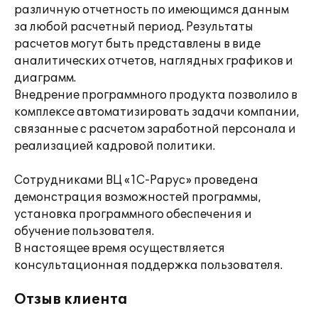
различную отчетность по имеющимся данным
за любой расчетный период. Результаты
расчетов могут быть представлены в виде
аналитических отчетов, наглядных графиков и
диаграмм.
Внедрение программного продукта позволило в
комплексе автоматизировать задачи компании,
связанные с расчетом заработной персонала и
реализацией кадровой политики.
Сотрудниками ВЦ «1С-Рарус» проведена
демонстрация возможностей программы,
установка программного обеспечения и
обучение пользователя.
В настоящее время осуществляется
консультационная поддержка пользователя.
Отзыв клиента