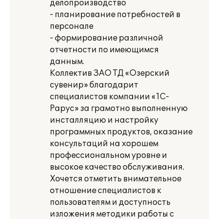
делопроизводство
- планирование потребностей в
персонале
- формирование различной
отчетности по имеющимся
данным.
Коллектив ЗАО ТД «Озерский
сувенир» благодарит
специалистов компании «1С-
Рарус» за грамотно выполненную
инсталляцию и настройку
программных продуктов, оказание
консультаций на хорошем
профессиональном уровне и
высокое качество обслуживания.
Хочется отметить внимательное
отношение специалистов к
пользователям и доступность
изложения методики работы с