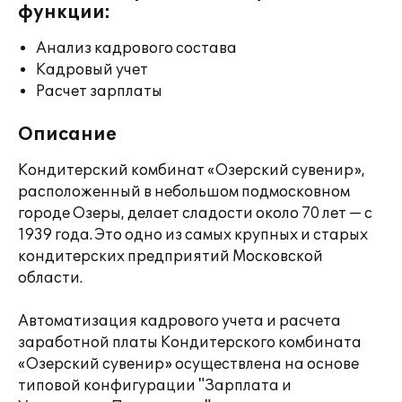
функции:
Анализ кадрового состава
Кадровый учет
Расчет зарплаты
Описание
Кондитерский комбинат «Озерский сувенир»,
расположенный в небольшом подмосковном
городе Озеры, делает сладости около 70 лет — с
1939 года. Это одно из самых крупных и старых
кондитерских предприятий Московской
области.
Автоматизация кадрового учета и расчета
заработной платы Кондитерского комбината
«Озерский сувенир» осуществлена на основе
типовой конфигурации "Зарплата и