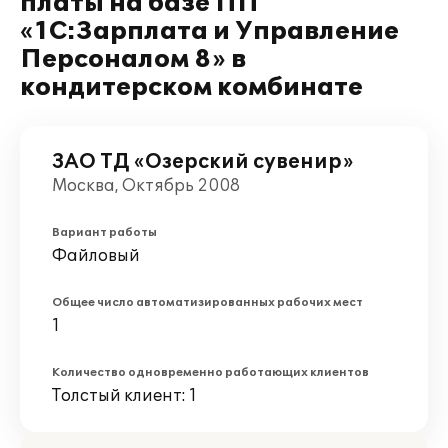
платы на базе ПП
«1С:Зарплата и Управление
Персоналом 8» в
кондитерском комбинате
ЗАО ТД «Озерский сувенир»
Москва, Октябрь 2008
Вариант работы
Файловый
Общее число автоматизированных рабочих мест
1
Количество одновременно работающих клиентов
Толстый клиент: 1