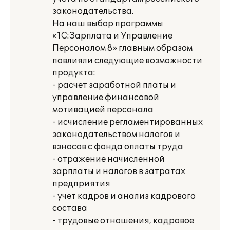
законодательства.
На наш выбор программы
«1С:Зарплата и Управление
Персоналом 8» главным образом
повлияли следующие возможности
продукта:
- расчет заработной платы и
управление финансовой
мотивацией персонала
- исчисление регламентированных
законодательством налогов и
взносов с фонда оплаты труда
- отражение начисленной
зарплаты и налогов в затратах
предприятия
- учет кадров и анализ кадрового
состава
- трудовые отношения, кадровое