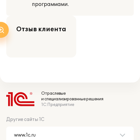
программами.
Отзыв клиента
Отраслевые
и специализированные решения
1С:Предприятие
Другие сайты 1С