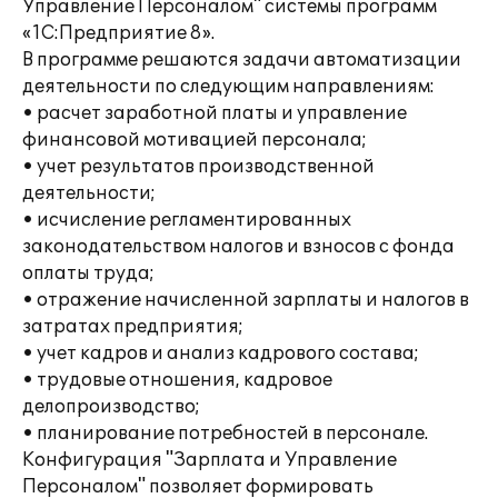
Управление Персоналом" системы программ
«1С:Предприятие 8».
В программе решаются задачи автоматизации
деятельности по следующим направлениям:
• расчет заработной платы и управление
финансовой мотивацией персонала;
• учет результатов производственной
деятельности;
• исчисление регламентированных
законодательством налогов и взносов с фонда
оплаты труда;
• отражение начисленной зарплаты и налогов в
затратах предприятия;
• учет кадров и анализ кадрового состава;
• трудовые отношения, кадровое
делопроизводство;
• планирование потребностей в персонале.
Конфигурация "Зарплата и Управление
Персоналом" позволяет формировать