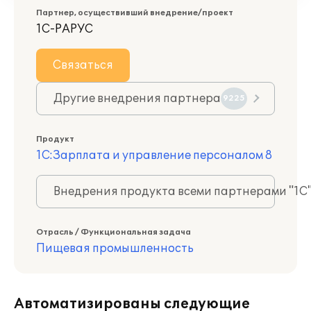
Партнер, осуществивший внедрение/проект
1С-РАРУС
Связаться
Другие внедрения партнера
9225
Продукт
1С:Зарплата и управление персоналом 8
Внедрения продукта всеми партнерами "1С
Отрасль / Функциональная задача
Пищевая промышленность
Автоматизированы следующие