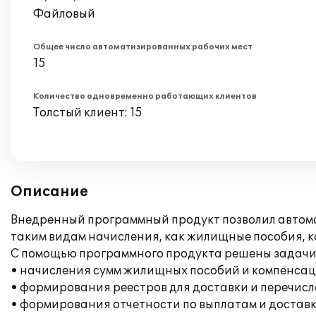
Файловый
Общее число автоматизированных рабочих мест
15
Количество одновременно работающих клиентов
Толстый клиент: 15
Описание
Внедренный программный продукт позволил автома
таким видам начисления, как жилищные пособия, 
С помощью программного продукта решены задачи
• начисления сумм жилищных пособий и компенсац
• формирования реестров для доставки и перечис
• формирования отчетности по выплатам и доставк