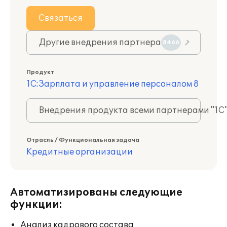
Связаться
Другие внедрения партнера
8466
Продукт
1С:Зарплата и управление персоналом 8
Внедрения продукта всеми партнерами "1С
Отрасль / Функциональная задача
Кредитные организации
Автоматизированы следующие
функции:
Анализ кадрового состава