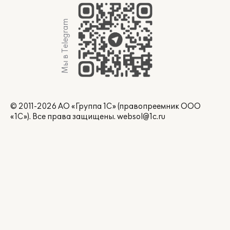
Мы в Telegram
© 2011-2026 АО «Группа 1С» (правопреемник ООО
«1С»). Все права защищены.
websol@1c.ru