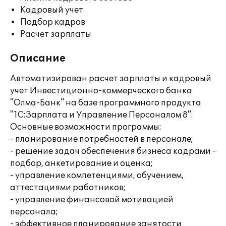
Кадровый учет
Подбор кадров
Расчет зарплаты
Описание
Автоматизирован расчет зарплаты и кадровый
учет Инвестиционно-коммерческого банка
"Олма-Банк" на базе программного продукта
"1С:Зарплата и Управление Персоналом 8".
Основные возможности программы:
- планирование потребностей в персонале;
- решение задач обеспечения бизнеса кадрами -
подбор, анкетирование и оценка;
- управление компетенциями, обучением,
аттестациями работников;
- управление финансовой мотивацией
персонала;
- эффективное планирование занятости