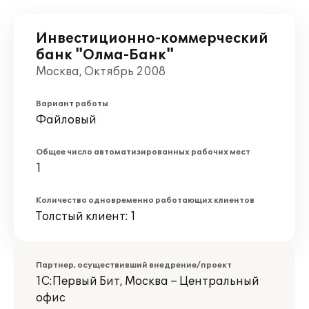
Инвестиционно-коммерческий
банк "Олма-Банк"
Москва, Октябрь 2008
Вариант работы
Файловый
Общее число автоматизированных рабочих мест
1
Количество одновременно работающих клиентов
Толстый клиент: 1
Партнер, осуществивший внедрение/проект
1С:Первый Бит, Москва – Центральный
офис