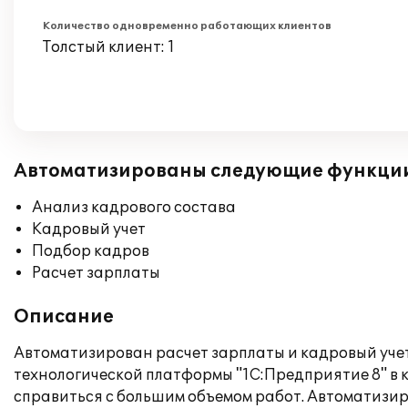
Количество одновременно работающих клиентов
Толстый клиент: 1
Автоматизированы следующие функци
Анализ кадрового состава
Кадровый учет
Подбор кадров
Расчет зарплаты
Описание
Автоматизирован расчет зарплаты и кадровый учет
технологической платформы "1С:Предприятие 8" в
справиться с большим объемом работ. Автоматизи