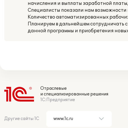
начисления и выплаты заработной платы,
Специалисты показали нам возможности н
Количество автоматизированных рабочих 
Планируем в дальнейшем сотрудничать с 
данной программы и приобретения новых
Отраслевые
и специализированные решения
1С:Предприятие
Другие сайты 1С