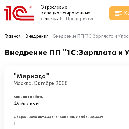
Отраслевые
К
и специализированные
решения
1С:Предприятие
Главная
Внедрения
Внедрение ПП "1С:Зарплата и Упра
Внедрение ПП "1С:Зарплата и 
"Мириада"
Москва, Октябрь 2008
Вариант работы
Файловый
Общее число автоматизированных рабочих мест
1