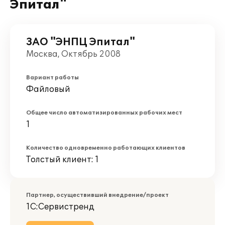
Эпитал"
ЗАО "ЭНПЦ Эпитал"
Москва, Октябрь 2008
Вариант работы
Файловый
Общее число автоматизированных рабочих мест
1
Количество одновременно работающих клиентов
Толстый клиент: 1
Партнер, осуществивший внедрение/проект
1С:Сервистренд