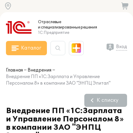
Отраслевые
и специализированные
решения
1С:Предприятие
Вход
Каталог
Главная
Внедрения
Внедрение ПП «1С:Зарплата и Управление
Персоналом 8» в компании ЗАО "ЭНПЦ Эпитал"
К списку
Внедрение ПП «1С:Зарплата
и Управление Персоналом 8»
в компании ЗАО "ЭНПЦ