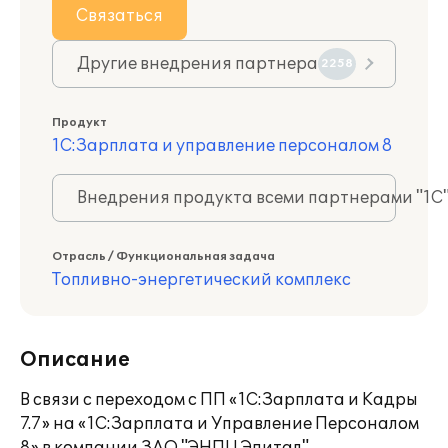
Связаться
Другие внедрения партнера
2258
Продукт
1С:Зарплата и управление персоналом 8
Внедрения продукта всеми партнерами "1С
Отрасль / Функциональная задача
Топливно-энергетический комплекс
Описание
В связи с переходом с ПП «1С:Зарплата и Кадры
7.7» на «1С:Зарплата и Управление Персоналом