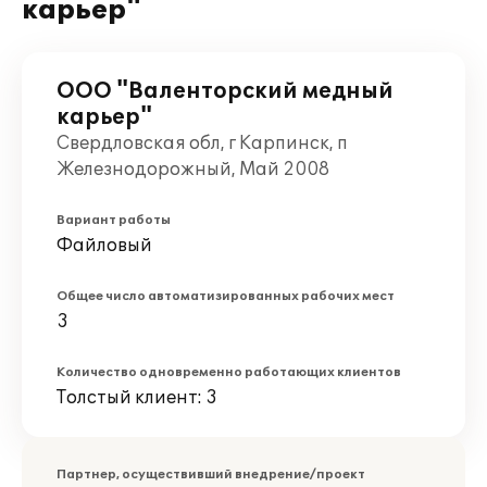
карьер"
ООО "Валенторский медный
карьер"
Свердловская обл, г Карпинск, п
Железнодорожный, Май 2008
Вариант работы
Файловый
Общее число автоматизированных рабочих мест
3
Количество одновременно работающих клиентов
Толстый клиент: 3
Партнер, осуществивший внедрение/проект