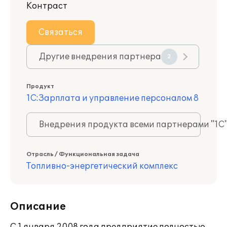
Контраст
Связаться
Другие внедрения партнера
2
Продукт
1С:Зарплата и управление персоналом 8
Внедрения продукта всеми партнерами "1С
Отрасль / Функциональная задача
Топливно-энергетический комплекс
Описание