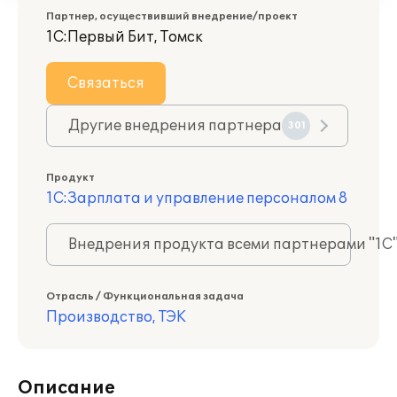
Партнер, осуществивший внедрение/проект
1С:Первый Бит, Томск
Связаться
Другие внедрения партнера
301
Продукт
1С:Зарплата и управление персоналом 8
Внедрения продукта всеми партнерами "1С
Отрасль / Функциональная задача
Производство, ТЭК
Описание