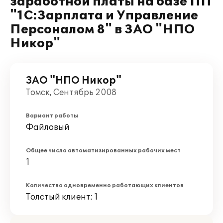
заработной платы на базе ПП
"1С:Зарплата и Управление
Персоналом 8" в ЗАО "НПО
Никор"
ЗАО "НПО Никор"
Томск, Сентябрь 2008
Вариант работы
Файловый
Общее число автоматизированных рабочих мест
1
Количество одновременно работающих клиентов
Толстый клиент: 1