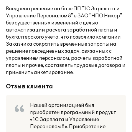
Внедрено решение на базе ПП "1С:Зарплата и
Управление Персоналом 8" в ЗАО "НПО Никор"
без существенных изменений с целью
автоматизации расчета заработной платы и
бухгалтерского учета, что позволило компании
Заказчика сократить временные затраты на
решение повседневных задач, связанных с
управлением персоналом, расчеты заработной
платы и прочее, составлять трудовые договора и
применить анкетирование.
Отзыв клиента
Нашей организацией был
приобретен программный продукт
«1С:Зарплата и Управление
Персоналом 8». Приобретение