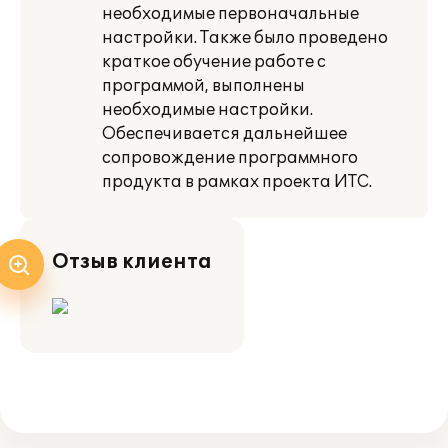
необходимые первоначальные
настройки. Также было проведено
краткое обучение работе с
программой, выполнены
необходимые настройки.
Обеспечивается дальнейшее
сопровождение программного
продукта в рамках проекта ИТС.
Отзыв клиента