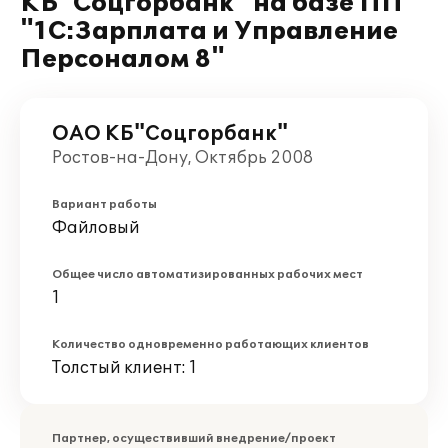
КБ"Соцгорбанк" на базе ПП
"1С:Зарплата и Управление
Персоналом 8"
ОАО КБ"Соцгорбанк"
Ростов-на-Дону, Октябрь 2008
Вариант работы
Файловый
Общее число автоматизированных рабочих мест
1
Количество одновременно работающих клиентов
Толстый клиент: 1
Партнер, осуществивший внедрение/проект