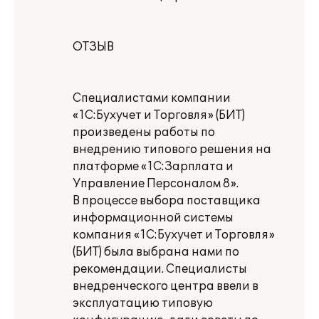
ОТЗЫВ
Специалистами компании
«1С:Бухучет и Торговля» (БИТ)
произведены работы по
внедрению типового решения на
платформе «1С:Зарплата и
Управление Персоналом 8».
В процессе выбора поставщика
информационной системы
компания «1С:Бухучет и Торговля»
(БИТ) была выбрана нами по
рекомендации. Специалисты
внедренческого центра ввели в
эксплуатацию типовую