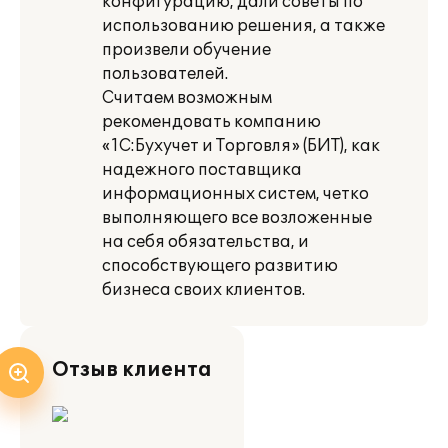
конфигурацию, дали советы по
использованию решения, а также
произвели обучение
пользователей.
Считаем возможным
рекомендовать компанию
«1С:Бухучет и Торговля» (БИТ), как
надежного поставщика
информационных систем, четко
выполняющего все возложенные
на себя обязательства, и
способствующего развитию
бизнеса своих клиентов.
Отзыв клиента