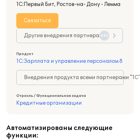
1С:Первый Бит, Ростов-на- Дону - Лемма
Связаться
Другие внедрения партнера
642
Продукт
1С:Зарплата и управление персоналом 8
Внедрения продукта всеми партнерами "1С
Отрасль / Функциональная задача
Кредитные организации
Автоматизированы следующие
функции: