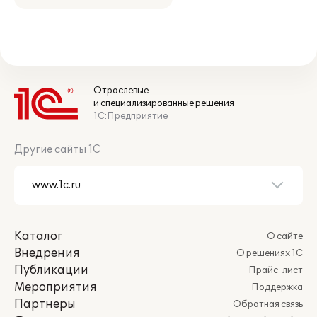
Отраслевые
и специализированные решения
1С:Предприятие
Другие сайты 1С
Каталог
О сайте
Внедрения
О решениях 1С
Публикации
Прайс-лист
Мероприятия
Поддержка
Партнеры
Обратная связь