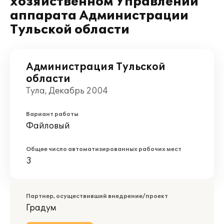
хозяйственном Управлении
аппарата Администрации
Тульской области
Администрация Тульской
области
Тула, Декабрь 2004
Вариант работы
Файловый
Общее число автоматизированных рабочих мест
3
Партнер, осуществивший внедрение/проект
Градум