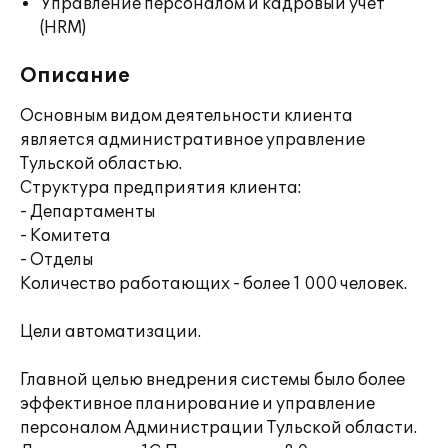
Управление персоналом и кадровый учет
(HRM)
Описание
Основным видом деятельности клиента
является административное управление
Тульской областью.
Структура предприятия клиента:
- Департаменты
- Комитета
- Отделы
Количество работающих - более 1 000 человек.
Цели автоматизации.
Главной целью внедрения системы было более
эффективное планирование и управление
персоналом Администрации Тульской области.