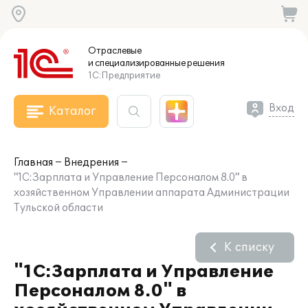
Отраслевые
и специализированные
решения
1С:Предприятие
Вход
Каталог
Главная
Внедрения
"1С:Зарплата и Управление Персоналом 8.0" в
хозяйственном Управлении аппарата Администрации
Тульской области
К списку
"1С:Зарплата и Управление
Персоналом 8.0" в