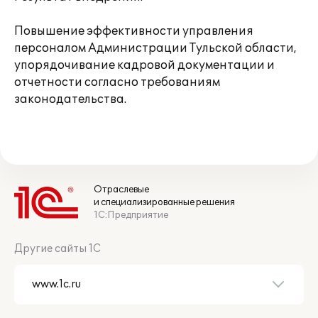
Повышение эффективности управления
персоналом Администрации Тульской области,
упорядочивание кадровой документации и
отчетности согласно требованиям
законодательства.
Отраслевые
и специализированные решения
1С:Предприятие
Другие сайты 1С