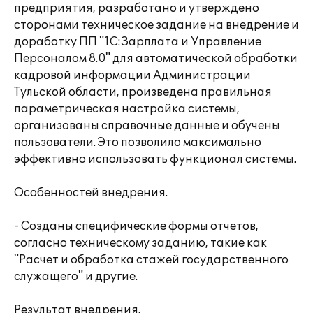
предприятия, разработано и утверждено
сторонами техническое задание на внедрение и
доработку ПП "1С:Зарплата и Управление
Персоналом 8.0" для автоматической обработки
кадровой информации Администрации
Тульской области, произведена правильная
параметрическая настройка системы,
организованы справочные данные и обучены
пользователи. Это позволило максимально
эффективно использовать функционал системы.
Особенностей внедрения.
- Созданы специфические формы отчетов,
согласно техническому заданию, такие как
"Расчет и обработка стажей государственного
служащего" и другие.
Результат внедрения.