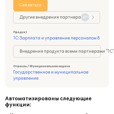
Связаться
Другие внедрения партнера
57
Продукт
1С:Зарплата и управление персоналом 8
Внедрения продукта всеми партнерами "1С
Отрасль / Функциональная задача
Государственное и муниципальное
управление
Автоматизированы следующие
функции: