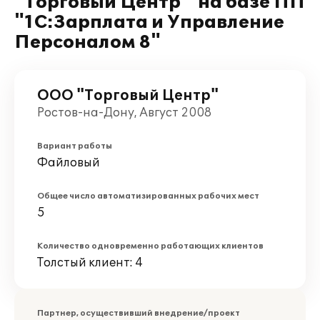
"Торговый Центр " на базе ПП
"1С:Зарплата и Управление
Персоналом 8"
ООО "Торговый Центр"
Ростов-на-Дону, Август 2008
Вариант работы
Файловый
Общее число автоматизированных рабочих мест
5
Количество одновременно работающих клиентов
Толстый клиент: 4
Партнер, осуществивший внедрение/проект