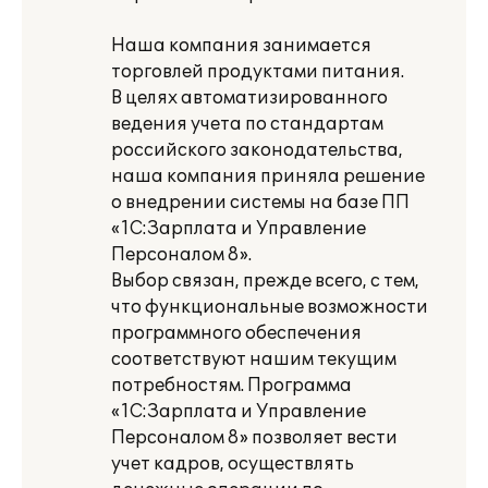
Наша компания занимается
торговлей продуктами питания.
В целях автоматизированного
ведения учета по стандартам
российского законодательства,
наша компания приняла решение
о внедрении системы на базе ПП
«1С:Зарплата и Управление
Персоналом 8».
Выбор связан, прежде всего, с тем,
что функциональные возможности
программного обеспечения
соответствуют нашим текущим
потребностям. Программа
«1С:Зарплата и Управление
Персоналом 8» позволяет вести
учет кадров, осуществлять