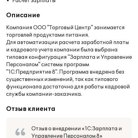
Расчет зарплаты
Описание
Компания ООО "Торговый Центр" занимается
торговлей продуктами питания.
Для автоматизации расчета заработной платы
и кадрового учета компании была выбрана
типовая конфигурация "Зарплата и Управление
Персоналом" системы программ
"1С:Предприятие 8". Программа внедрена без
существенных изменений, так как типового
функционала достаточно для работы кадровой
службы компании-заказчика.
Отзыв клиента
Отзыв о внедрении «1С:Зарплата и
Управление Персоналом 8»