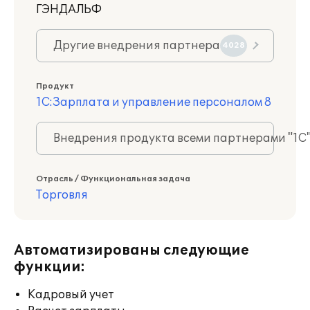
ГЭНДАЛЬФ
Другие внедрения партнера
4028
Продукт
1С:Зарплата и управление персоналом 8
Внедрения продукта всеми партнерами "1С
Отрасль / Функциональная задача
Торговля
Автоматизированы следующие
функции:
Кадровый учет