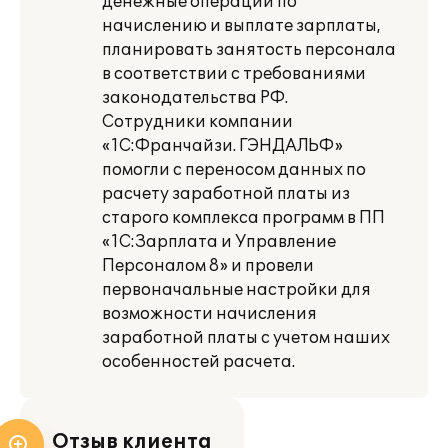
денежные операции по
начислению и выплате зарплаты,
планировать занятость персонала
в соответствии с требованиями
законодательства РФ.
Сотрудники компании
«1С:Франчайзи. ГЭНДАЛЬФ»
помогли с переносом данных по
расчету заработной платы из
старого комплекса программ в ПП
«1С:Зарплата и Управление
Персоналом 8» и провели
первоначальные настройки для
возможности начисления
заработной платы с учетом наших
особенностей расчета.
Отзыв клиента