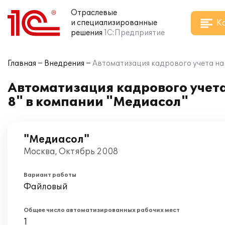
Отраслевые
К
и специализированные
решения
1С:Предприятие
Главная
Внедрения
Автоматизация кадрового учета на
Автоматизация кадрового учет
8" в компании "Медиасол"
"Медиасол"
Москва, Октябрь 2008
Вариант работы
Файловый
Общее число автоматизированных рабочих мест
1