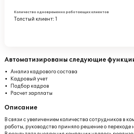
Количество одновременно работающих клиентов
Толстый клиент: 1
Автоматизированы следующие функци
Анализ кадрового состава
Кадровый учет
Подбор кадров
Расчет зарплаты
Описание
В связи с увеличением количества сотрудников в 
работы, руководство приняло решение о переходе 