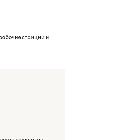
 рабочие станции и