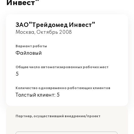
Инвест"
ЗАО"Трейдомед Инвест"
Москва, Октябрь 2008
Вариант работы
Файловый
Общее число автоматизированных рабочих мест
5
Количество одновременно работающих клиентов
Толстый клиент: 5
Партнер, осуществивший внедрение/проект