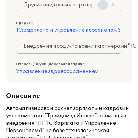
Другие внедрения партнера
1
Продукт
1С:Зарплата и управление персоналом 8
Внедрения продукта всеми партнерами "1С
Отрасль / Функциональная задача
Управление здравоохранением
Описание
Автоматизирован расчет зарплаты и кадровый
учет компании "Трейдомед Инвест" с помощью
внедрения ПП "1С:Зарплата и Управление
Персоналом 8" на базе технологической