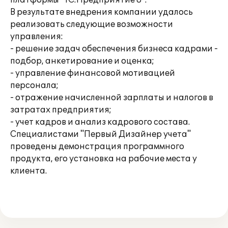
платформы "1С:Предприятие 8".
В результате внедрения компании удалось
реализовать следующие возможности
управления:
- решение задач обеспечения бизнеса кадрами -
подбор, анкетирование и оценка;
- управление финансовой мотивацией
персонала;
- отражение начисленной зарплаты и налогов в
затратах предприятия;
- учет кадров и анализ кадрового состава.
Специалистами "Первый Дизайнер учета"
проведены демонстрация программного
продукта, его установка на рабочие места у
клиента.