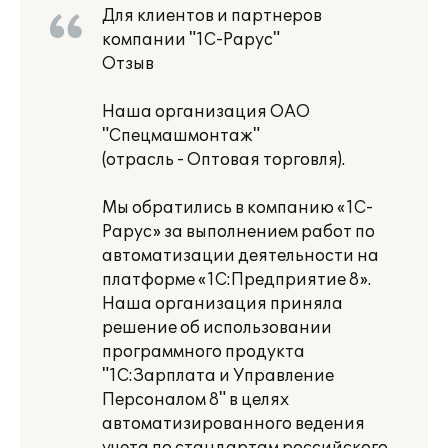
Для клиентов и партнеров
компании "1С-Рарус"
Отзыв
Наша организация ОАО
"Спецмашмонтаж"
(отрасль - Оптовая торговля).
Мы обратились в компанию «1С-
Рарус» за выполнением работ по
автоматизации деятельности на
платформе «1С:Предприятие 8».
Наша организация приняла
решение об использовании
программного продукта
"1С:Зарплата и Управление
Персоналом 8" в целях
автоматизированного ведения