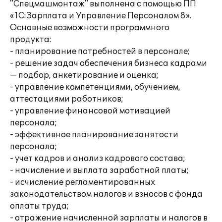
"Спецмашмонтаж" выполнена с помощью ПП
«1С:Зарплата и Управление Персоналом 8».
Основные возможности программного
продукта:
- планирование потребностей в персонале;
- решение задач обеспечения бизнеса кадрами
— подбор, анкетирование и оценка;
- управление компетенциями, обучением,
аттестациями работников;
- управление финансовой мотивацией
персонала;
- эффективное планирование занятости
персонала;
- учет кадров и анализ кадрового состава;
- начисление и выплата заработной платы;
- исчисление регламентированных
законодательством налогов и взносов с фонда
оплаты труда;
- отражение начисленной зарплаты и налогов в