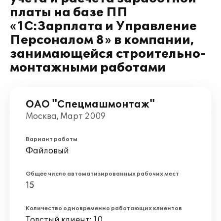
платы на базе ПП
«1С:Зарплата и Управление
Персоналом 8» в компании,
занимающейся строительно-
монтажными работами
ОАО "Спецмашмонтаж"
Москва, Март 2009
Вариант работы
Файловый
Общее число автоматизированных рабочих мест
15
Количество одновременно работающих клиентов
Толстый клиент: 10