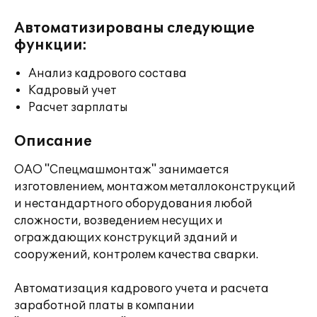
Автоматизированы следующие
функции:
Анализ кадрового состава
Кадровый учет
Расчет зарплаты
Описание
ОАО "Спецмашмонтаж" занимается
изготовлением, монтажом металлоконструкций
и нестандартного оборудования любой
сложности, возведением несущих и
ограждающих конструкций зданий и
сооружений, контролем качества сварки.
Автоматизация кадрового учета и расчета
заработной платы в компании