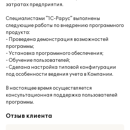
затратах предприятия.
Специалистами "1С-Рарус" выполнены
следующие работы по внедрению программного
продукта:
- Проведена демонстрация возможностей
программы;
- Установка программного обеспечения;
- Обучение пользователей;
- Сделана настройка типовой конфигурации
под особенности ведения учета в Компании.
В настоящее время осуществляется
консультационная поддержка пользователей
программы.
Отзыв клиента