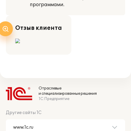
программами.
Отзыв клиента
Отраслевые
и специализированные решения
1С:Предприятие
Другие сайты 1С