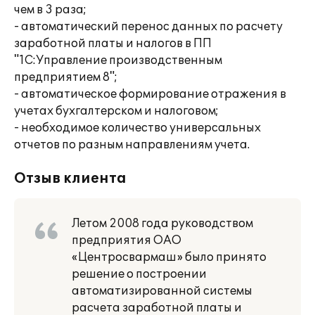
чем в 3 раза;
- автоматический перенос данных по расчету
заработной платы и налогов в ПП
"1С:Управление производственным
предприятием 8";
- автоматическое формирование отражения в
учетах бухгалтерском и налоговом;
- необходимое количество универсальных
отчетов по разным направлениям учета.
Отзыв клиента
Летом 2008 года руководством
предприятия ОАО
«Центросвармаш» было принято
решение о построении
автоматизированной системы
расчета заработной платы и