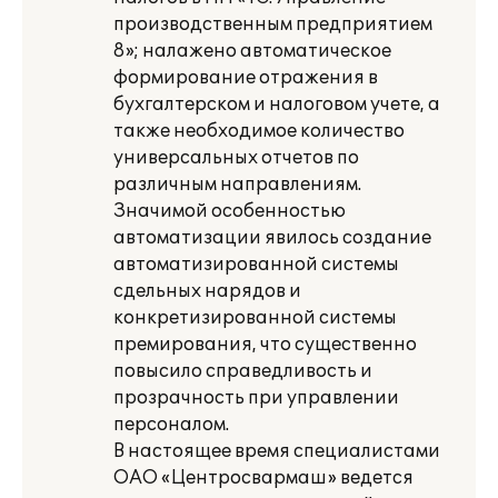
производственным предприятием
8»; налажено автоматическое
формирование отражения в
бухгалтерском и налоговом учете, а
также необходимое количество
универсальных отчетов по
различным направлениям.
Значимой особенностью
автоматизации явилось создание
автоматизированной системы
сдельных нарядов и
конкретизированной системы
премирования, что существенно
повысило справедливость и
прозрачность при управлении
персоналом.
В настоящее время специалистами
ОАО «Центросвармаш» ведется