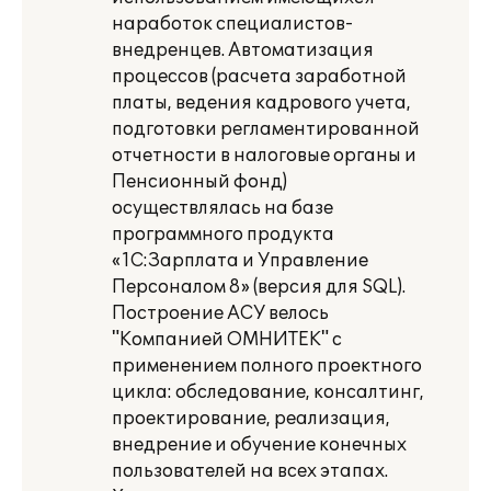
наработок специалистов-
внедренцев. Автоматизация
процессов (расчета заработной
платы, ведения кадрового учета,
подготовки регламентированной
отчетности в налоговые органы и
Пенсионный фонд)
осуществлялась на базе
программного продукта
«1С:Зарплата и Управление
Персоналом 8» (версия для SQL).
Построение АСУ велось
"Компанией ОМНИТЕК" с
применением полного проектного
цикла: обследование, консалтинг,
проектирование, реализация,
внедрение и обучение конечных
пользователей на всех этапах.