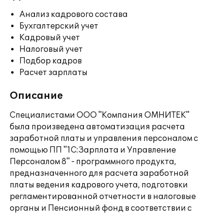
Анализ кадрового состава
Бухгалтерский учет
Кадровый учет
Налоговый учет
Подбор кадров
Расчет зарплаты
Описание
Специалистами ООО "Компания ОМНИТЕК"
была произведена автоматизация расчета
заработной платы и управления персоналом с
помощью ПП "1С:Зарплата и Управление
Персоналом 8" - программного продукта,
предназначенного для расчета заработной
платы ведения кадрового учета, подготовки
регламентированной отчетности в налоговые
органы и Пенсионный фонд в соответствии с