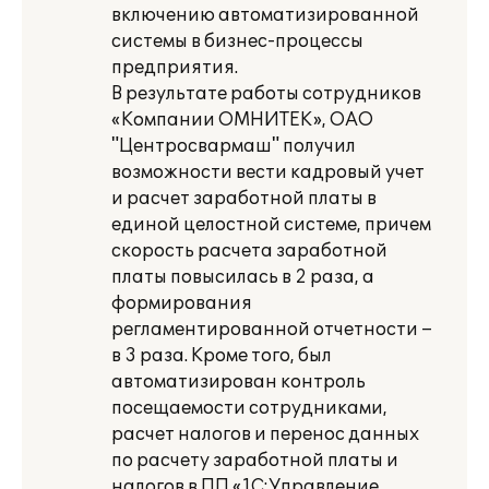
включению автоматизированной
системы в бизнес-процессы
предприятия.
В результате работы сотрудников
«Компании ОМНИТЕК», ОАО
"Центросвармаш" получил
возможности вести кадровый учет
и расчет заработной платы в
единой целостной системе, причем
скорость расчета заработной
платы повысилась в 2 раза, а
формирования
регламентированной отчетности –
в 3 раза. Кроме того, был
автоматизирован контроль
посещаемости сотрудниками,
расчет налогов и перенос данных
по расчету заработной платы и
налогов в ПП «1С:Управление