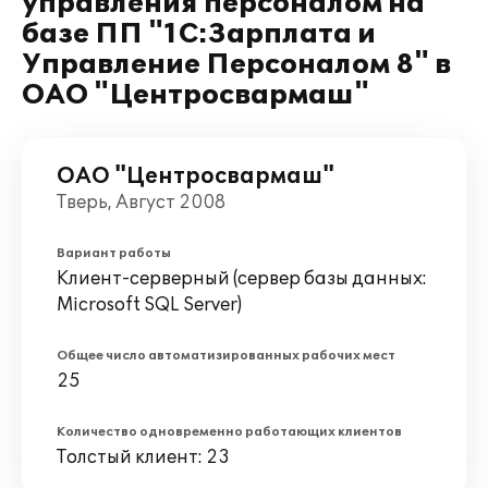
управления персоналом на
базе ПП "1С:Зарплата и
Управление Персоналом 8" в
ОАО "Центросвармаш"
ОАО "Центросвармаш"
Тверь, Август 2008
Вариант работы
Клиент-серверный (сервер базы данных:
Microsoft SQL Server)
Общее число автоматизированных рабочих мест
25
Количество одновременно работающих клиентов
Толстый клиент: 23