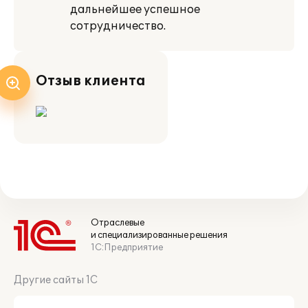
дальнейшее успешное
сотрудничество.
Отзыв клиента
Отраслевые
и специализированные решения
1С:Предприятие
Другие сайты 1С