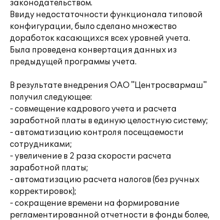
законодательством.
Ввиду недостаточности функционала типовой
конфигурации, было сделано множество
доработок касающихся всех уровней учета.
Была проведена конвертация данных из
предыдущей программы учета.
В результате внедрения ОАО "Центросвармаш"
получил следующее:
- совмещение кадрового учета и расчета
заработной платы в единую целостную систему;
- автоматизацию контроля посещаемости
сотрудниками;
- увеличение в 2 раза скорости расчета
заработной платы;
- автоматизацию расчета налогов (без ручных
корректировок);
- сокращение времени на формирование
регламентированной отчетности в фонды более,