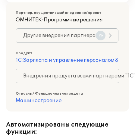
Партнер, осуществивший внедрение/проект
ОМНИТЕК-Программные решения
Другие внедрения партнера
76
Продукт
1С:Зарплата и управление персоналом 8
Внедрения продукта всеми партнерами "1С
Отрасль / Функциональная задача
Машиностроение
Автоматизированы следующие
функции: