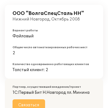
ООО "ВолгаСпецСталь НН"
Нижний Новгород, Октябрь 2008
Вариант работы
Файловый
Общее число автоматизированных рабочих мест
2
Количество одновременно работающих клиентов
Толстый клиент: 2
Партнер, осуществивший внедрение/проект
1С:Первый Бит Н.Новгород пл. Минина
Связаться