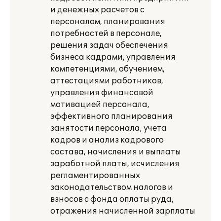
и денежных расчетов с
персоналом, планирования
потребностей в персонале,
решения задач обеспечения
бизнеса кадрами, управления
компетенциями, обучением,
аттестациями работников,
управления финансовой
мотивацией персонала,
эффективного планирования
занятости персонала, учета
кадров и анализ кадрового
состава, начисления и выплаты
заработной платы, исчисления
регламентированных
законодательством налогов и
взносов с фонда оплаты руда,
отражения начисленной зарплаты