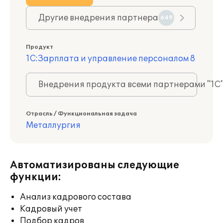
Другие внедрения партнера
649
Продукт
1С:Зарплата и управление персоналом 8
Внедрения продукта всеми партнерами "1С
Отрасль / Функциональная задача
Металлургия
Автоматизированы следующие
функции:
Анализ кадрового состава
Кадровый учет
Подбор кадров