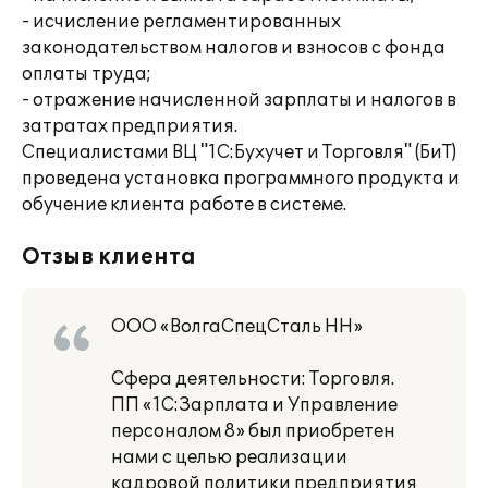
- исчисление регламентированных
законодательством налогов и взносов с фонда
оплаты труда;
- отражение начисленной зарплаты и налогов в
затратах предприятия.
Специалистами ВЦ "1С:Бухучет и Торговля" (БиТ)
проведена установка программного продукта и
обучение клиента работе в системе.
Отзыв клиента
ООО «ВолгаСпецСталь НН»
Сфера деятельности: Торговля.
ПП «1С:Зарплата и Управление
персоналом 8» был приобретен
нами с целью реализации
кадровой политики предприятия