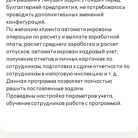
Для решения текущих задач, стоящих перед
бухгалтерией предприятия, не потребовалось
проводить дополнительных зменений
конфигураций.
По желанию клиента автоматизированы
операции по расчету и выплате заработной
платы, расчет среднего заработка и расчет
отпусков, автоматизирован кадровый учет,
получение отчетов и личных карточкек по
сотрудникам, подготовка к сдаче отчетности по
сотрудникам в налоговую инспекцию и т. д.
Данная программа позволяет полностью
решить поставленные задачи.
Проведены настройка параметров учета,
обучение сотрудников работе с программой.