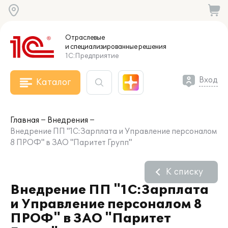
Отраслевые
и специализированные
решения
1С:Предприятие
Вход
Каталог
Главная
Внедрения
Внедрение ПП "1С:Зарплата и Управление персоналом
8 ПРОФ" в ЗАО "Паритет Групп"
К списку
Внедрение ПП "1С:Зарплата
и Управление персоналом 8
ПРОФ" в ЗАО "Паритет