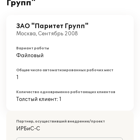
Групп"
ЗАО "Паритет Групп"
Москва, Сентябрь 2008
Вариант работы
Файловый
Общее число автоматизированных рабочих мест
1
Количество одновременно работающих клиентов
Толстый клиент: 1
Партнер, осуществивший внедрение/проект
ИРБиС-С