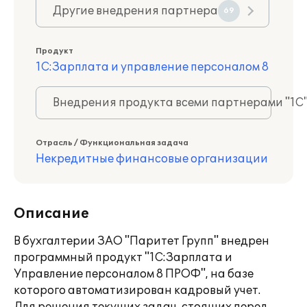
Другие внедрения партнера
69
Продукт
1С:Зарплата и управление персоналом 8
Внедрения продукта всеми партнерами "1С
Отрасль / Функциональная задача
Некредитные финансовые организации
Описание
В бухгалтерии ЗАО "Паритет Групп" внедрен
программный продукт "1С:Зарплата и
Управление персоналом 8 ПРОФ", на базе
которого автоматизирован кадровый учет.