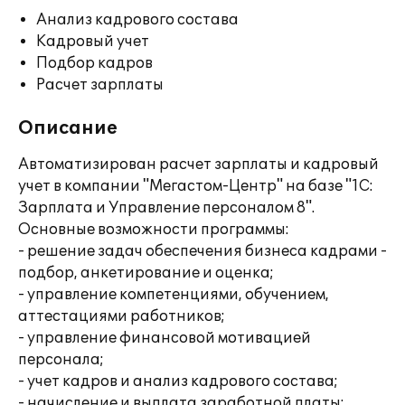
Анализ кадрового состава
Кадровый учет
Подбор кадров
Расчет зарплаты
Описание
Автоматизирован расчет зарплаты и кадровый
учет в компании "Мегастом-Центр" на базе "1С:
Зарплата и Управление персоналом 8".
Основные возможности программы:
- решение задач обеспечения бизнеса кадрами -
подбор, анкетирование и оценка;
- управление компетенциями, обучением,
аттестациями работников;
- управление финансовой мотивацией
персонала;
- учет кадров и анализ кадрового состава;
- начисление и выплата заработной платы;