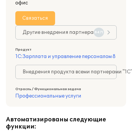
офис
Связаться
Другие внедрения партнера
8471
Продукт
1С:Зарплата и управление персоналом 8
Внедрения продукта всеми партнерами "1С
Отрасль / Функциональная задача
Профессиональные услуги
Автоматизированы следующие
функции: