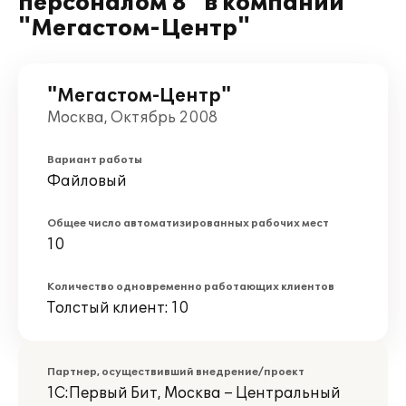
персоналом 8" в компании
"Мегастом-Центр"
"Мегастом-Центр"
Москва, Октябрь 2008
Вариант работы
Файловый
Общее число автоматизированных рабочих мест
10
Количество одновременно работающих клиентов
Толстый клиент: 10
Партнер, осуществивший внедрение/проект
1С:Первый Бит, Москва – Центральный