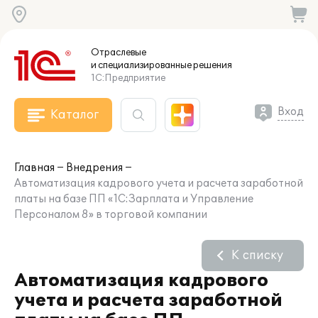
Отраслевые
и специализированные
решения
1С:Предприятие
Вход
Каталог
Главная
Внедрения
Автоматизация кадрового учета и расчета заработной
платы на базе ПП «1С:Зарплата и Управление
Персоналом 8» в торговой компании
К списку
Автоматизация кадрового
учета и расчета заработной