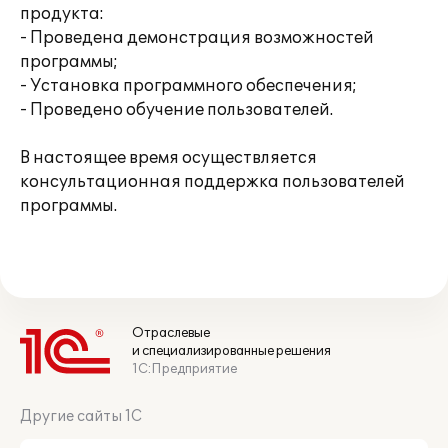
продукта:
- Проведена демонстрация возможностей
программы;
- Установка программного обеспечения;
- Проведено обучение пользователей.
В настоящее время осуществляется
консультационная поддержка пользователей
программы.
Отраслевые
и специализированные решения
1С:Предприятие
Другие сайты 1С