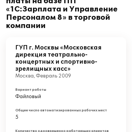
платы на базе ПП
«1С:Зарплата и Управление
Персоналом 8» в торговой
компании
ГУП г. Москвы «Московская
дирекция театрально-
концертных и спортивно-
зрелищных касс»
Москва, Февраль 2009
Вариант работы
Файловый
Общее число автоматизированных рабочих мест
5
Количество одновременно работающих клиентов