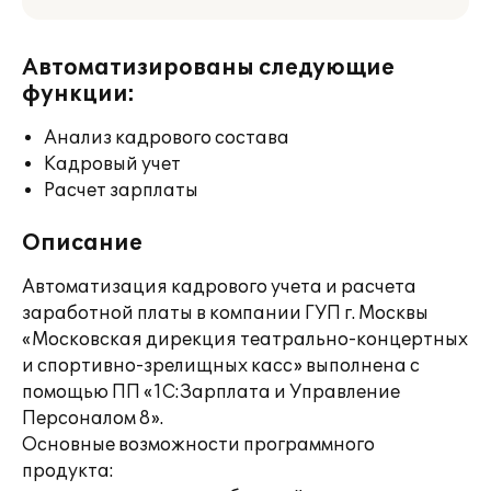
Автоматизированы следующие
функции:
Анализ кадрового состава
Кадровый учет
Расчет зарплаты
Описание
Автоматизация кадрового учета и расчета
заработной платы в компании ГУП г. Москвы
«Московская дирекция театрально-концертных
и спортивно-зрелищных касс» выполнена с
помощью ПП «1С:Зарплата и Управление
Персоналом 8».
Основные возможности программного
продукта: