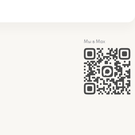
Мы в Max