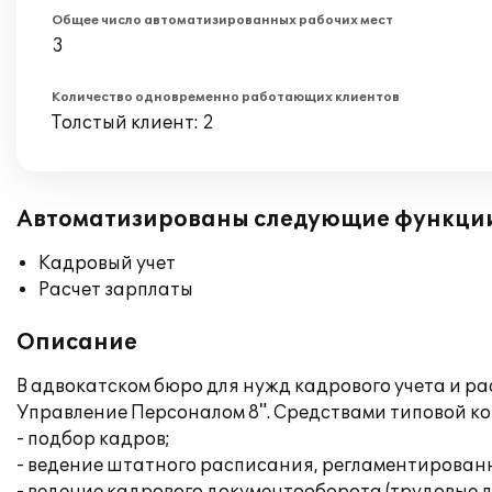
Общее число автоматизированных рабочих мест
3
Количество одновременно работающих клиентов
Толстый клиент: 2
Автоматизированы следующие функци
Кадровый учет
Расчет зарплаты
Описание
В адвокатском бюро для нужд кадрового учета и р
Управление Персоналом 8". Средствами типовой к
- подбор кадров;
- ведение штатного расписания, регламентирован