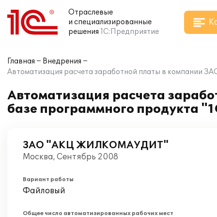
Отраслевые
К
и специализированные
решения
1С:Предприятие
Главная
Внедрения
Автоматизация расчета заработной платы в компании З
Автоматизация расчета зараб
базе программного продукта "
ЗАО "АКЦ ЖИЛКОМАУДИТ"
Москва, Сентябрь 2008
Вариант работы
Файловый
Общее число автоматизированных рабочих мест